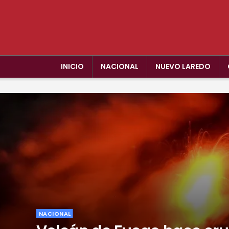
INICIO
NACIONAL
NUEVO LAREDO
NACIONAL