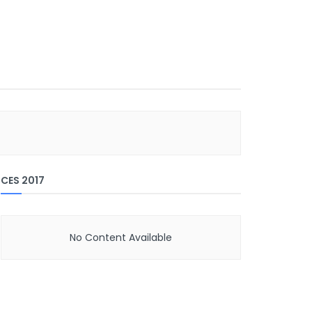
CES 2017
No Content Available