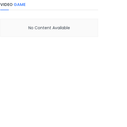
VIDEO
GAME
No Content Available