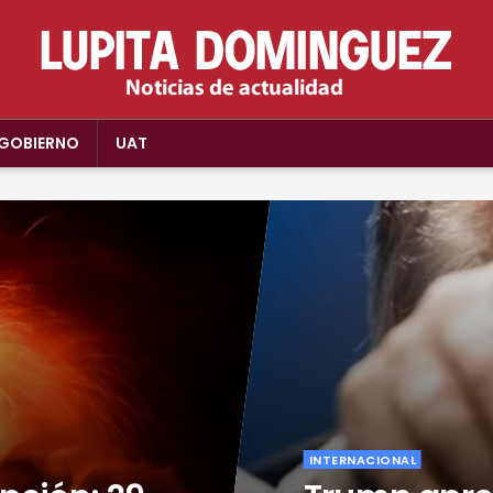
GOBIERNO
UAT
INTERNACIONAL