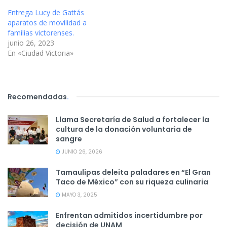
Entrega Lucy de Gattás
aparatos de movilidad a
familias victorenses.
junio 26, 2023
En «Ciudad Victoria»
Recomendadas
.
Llama Secretaría de Salud a fortalecer la
cultura de la donación voluntaria de
sangre
JUNIO 26, 2026
Tamaulipas deleita paladares en “El Gran
Taco de México” con su riqueza culinaria
MAYO 3, 2025
Enfrentan admitidos incertidumbre por
decisión de UNAM