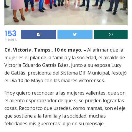
153
SHARES
Cd. Victoria, Tamps., 10 de mayo. –
Al afirmar que la
mujer es el pilar de la familia y la sociedad, el alcalde de
Victoria Eduardo Gattás Báez, junto a su esposa Lucy
de Gattás, presidenta del Sistema DIF Municipal, festejó
el Día 10 de Mayo con las madres victorenses.
“Hoy quiero reconocer a las mujeres valientes, que son
el aliento esperanzador de que si se pueden lograr las
cosas. Reconozco que ustedes, como mamás, son el eje
que sostiene a la familia y la sociedad, muchas
felicidades mis guerreras” dijo en su mensaje.