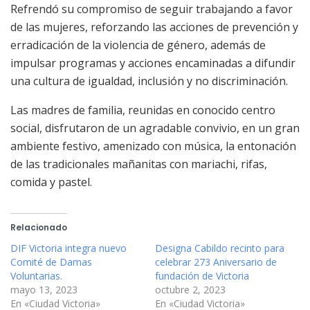
Refrendó su compromiso de seguir trabajando a favor
de las mujeres, reforzando las acciones de prevención y
erradicación de la violencia de género, además de
impulsar programas y acciones encaminadas a difundir
una cultura de igualdad, inclusión y no discriminación.
Las madres de familia, reunidas en conocido centro
social, disfrutaron de un agradable convivio, en un gran
ambiente festivo, amenizado con música, la entonación
de las tradicionales mañanitas con mariachi, rifas,
comida y pastel.
Relacionado
DIF Victoria integra nuevo
Designa Cabildo recinto para
Comité de Damas
celebrar 273 Aniversario de
Voluntarias.
fundación de Victoria
mayo 13, 2023
octubre 2, 2023
En «Ciudad Victoria»
En «Ciudad Victoria»