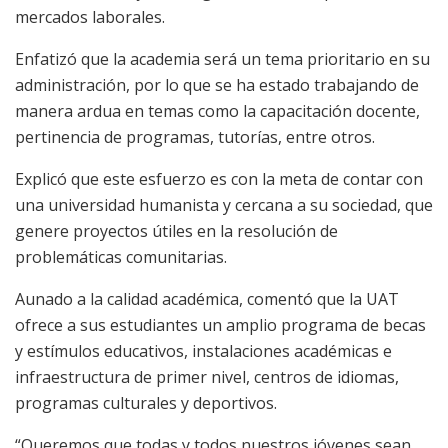
mercados laborales.
Enfatizó que la academia será un tema prioritario en su
administración, por lo que se ha estado trabajando de
manera ardua en temas como la capacitación docente,
pertinencia de programas, tutorías, entre otros.
Explicó que este esfuerzo es con la meta de contar con
una universidad humanista y cercana a su sociedad, que
genere proyectos útiles en la resolución de
problemáticas comunitarias.
Aunado a la calidad académica, comentó que la UAT
ofrece a sus estudiantes un amplio programa de becas
y estímulos educativos, instalaciones académicas e
infraestructura de primer nivel, centros de idiomas,
programas culturales y deportivos.
“Queremos que todas y todos nuestros jóvenes sean