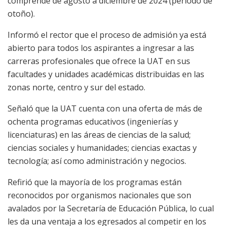
comprende de agosto a diciembre de 2024 (periodo de
otoño).
​Informó el rector que el proceso de admisión ya está
abierto para todos los aspirantes a ingresar a las
carreras profesionales que ofrece la UAT en sus
facultades y unidades académicas distribuidas en las
zonas norte, centro y sur del estado.
Señaló que la UAT cuenta con una oferta de más de
ochenta programas educativos (ingenierías y
licenciaturas) en las áreas de ciencias de la salud;
ciencias sociales y humanidades; ciencias exactas y
tecnología; así como administración y negocios.
Refirió que la mayoría de los programas están
reconocidos por organismos nacionales que son
avalados por la Secretaría de Educación Pública, lo cual
les da una ventaja a los egresados al competir en los