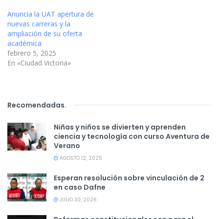
Anuncia la UAT apertura de
nuevas carreras y la
ampliación de su oferta
académica
febrero 5, 2025
En «Ciudad Victoria»
Recomendadas
.
Niñas y niños se divierten y aprenden
ciencia y tecnología con curso Aventura de
Verano
AGOSTO 12, 2025
Esperan resolución sobre vinculación de 2
en caso Dafne
JULIO 30, 2026