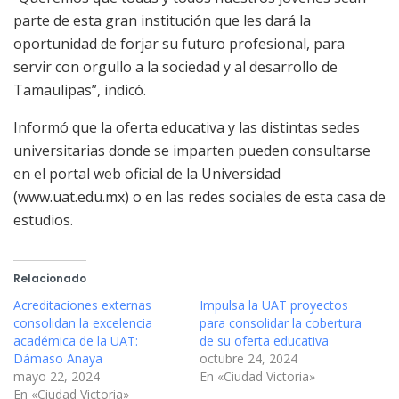
parte de esta gran institución que les dará la
oportunidad de forjar su futuro profesional, para
servir con orgullo a la sociedad y al desarrollo de
Tamaulipas”, indicó.
Informó que la oferta educativa y las distintas sedes
universitarias donde se imparten pueden consultarse
en el portal web oficial de la Universidad
(www.uat.edu.mx) o en las redes sociales de esta casa de
estudios.
Relacionado
Acreditaciones externas
Impulsa la UAT proyectos
consolidan la excelencia
para consolidar la cobertura
académica de la UAT:
de su oferta educativa
Dámaso Anaya
octubre 24, 2024
mayo 22, 2024
En «Ciudad Victoria»
En «Ciudad Victoria»