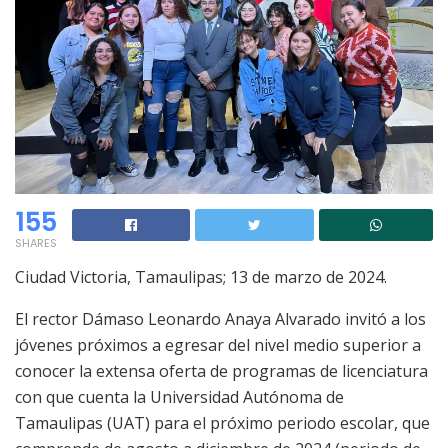
155
SHARES
Ciudad Victoria, Tamaulipas; 13 de marzo de 2024.
El rector Dámaso Leonardo Anaya Alvarado invitó a los
jóvenes próximos a egresar del nivel medio superior a
conocer la extensa oferta de programas de licenciatura
con que cuenta la Universidad Autónoma de
Tamaulipas (UAT) para el próximo periodo escolar, que