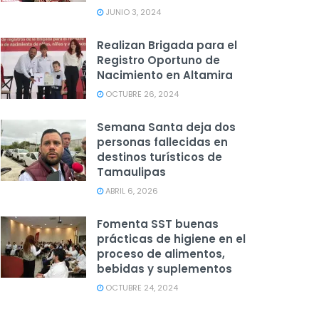
JUNIO 3, 2024
Realizan Brigada para el
Registro Oportuno de
Nacimiento en Altamira
OCTUBRE 26, 2024
Semana Santa deja dos
personas fallecidas en
destinos turísticos de
Tamaulipas
ABRIL 6, 2026
Fomenta SST buenas
prácticas de higiene en el
proceso de alimentos,
bebidas y suplementos
OCTUBRE 24, 2024