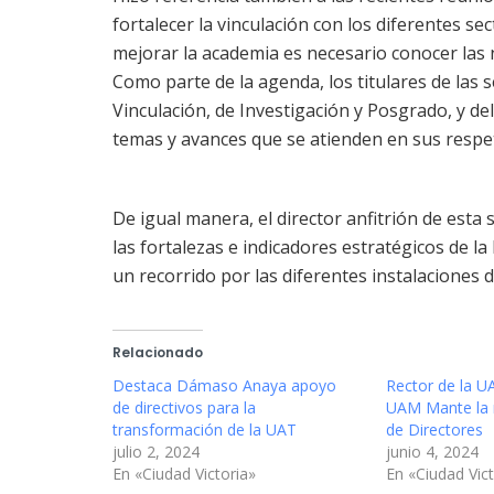
fortalecer la vinculación con los diferentes se
mejorar la academia es necesario conocer las
​Como parte de la agenda, los titulares de las
Vinculación, de Investigación y Posgrado, y d
temas y avances que se atienden en sus respet
De igual manera, el director anfitrión de esta
las fortalezas e indicadores estratégicos de l
un recorrido por las diferentes instalaciones d
Relacionado
Destaca Dámaso Anaya apoyo
Rector de la UA
de directivos para la
UAM Mante la r
transformación de la UAT
de Directores
julio 2, 2024
junio 4, 2024
En «Ciudad Victoria»
En «Ciudad Vict