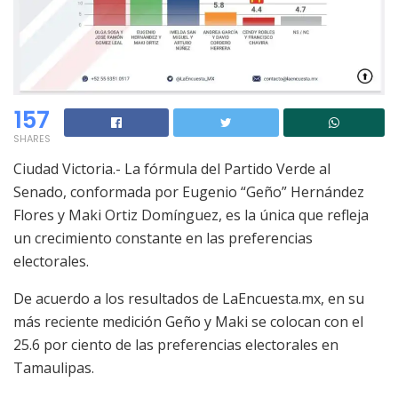
157
SHARES
Ciudad Victoria.- La fórmula del Partido Verde al
Senado, conformada por Eugenio “Geño” Hernández
Flores y Maki Ortiz Domínguez, es la única que refleja
un crecimiento constante en las preferencias
electorales.
De acuerdo a los resultados de LaEncuesta.mx, en su
más reciente medición Geño y Maki se colocan con el
25.6 por ciento de las preferencias electorales en
Tamaulipas.