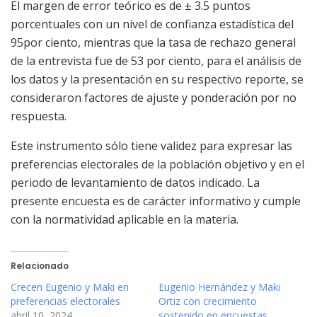
El margen de error teórico es de ± 3.5 puntos
porcentuales con un nivel de confianza estadística del
95por ciento, mientras que la tasa de rechazo general
de la entrevista fue de 53 por ciento, para el análisis de
los datos y la presentación en su respectivo reporte, se
consideraron factores de ajuste y ponderación por no
respuesta.
Este instrumento sólo tiene validez para expresar las
preferencias electorales de la población objetivo y en el
periodo de levantamiento de datos indicado. La
presente encuesta es de carácter informativo y cumple
con la normatividad aplicable en la materia.
Relacionado
Crecen Eugenio y Maki en
Eugenio Hernández y Maki
preferencias electorales
Ortiz con crecimiento
abril 10, 2024
sostenido en encuestas