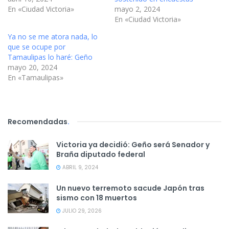
En «Ciudad Victoria»
mayo 2, 2024
En «Ciudad Victoria»
Ya no se me atora nada, lo
que se ocupe por
Tamaulipas lo haré: Geño
mayo 20, 2024
En «Tamaulipas»
Recomendadas
.
Victoria ya decidió: Geño será Senador y
Braña diputado federal
ABRIL 9, 2024
Un nuevo terremoto sacude Japón tras
sismo con 18 muertos
JULIO 29, 2026