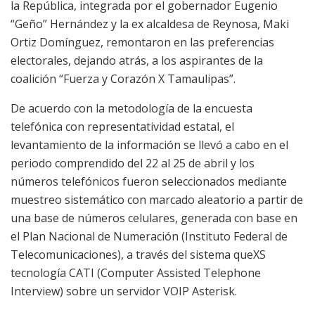
la República, integrada por el gobernador Eugenio
“Geño” Hernández y la ex alcaldesa de Reynosa, Maki
Ortiz Domínguez, remontaron en las preferencias
electorales, dejando atrás, a los aspirantes de la
coalición “Fuerza y Corazón X Tamaulipas”.
De acuerdo con la metodología de la encuesta
telefónica con representatividad estatal, el
levantamiento de la información se llevó a cabo en el
periodo comprendido del 22 al 25 de abril y los
números telefónicos fueron seleccionados mediante
muestreo sistemático con marcado aleatorio a partir de
una base de números celulares, generada con base en
el Plan Nacional de Numeración (Instituto Federal de
Telecomunicaciones), a través del sistema queXS
tecnología CATI (Computer Assisted Telephone
Interview) sobre un servidor VOIP Asterisk.