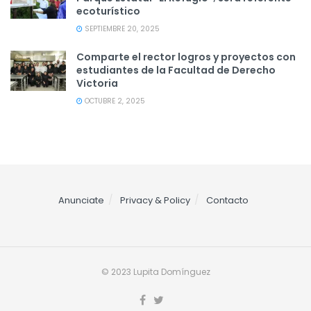
ecoturístico
SEPTIEMBRE 20, 2025
Comparte el rector logros y proyectos con
estudiantes de la Facultad de Derecho
Victoria
OCTUBRE 2, 2025
Anunciate
Privacy & Policy
Contacto
© 2023 Lupita Domínguez