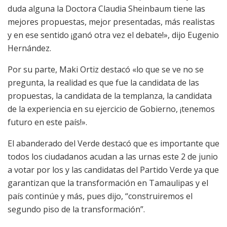
duda alguna la Doctora Claudia Sheinbaum tiene las
mejores propuestas, mejor presentadas, más realistas
y en ese sentido ¡ganó otra vez el debate!», dijo Eugenio
Hernández.
Por su parte, Maki Ortiz destacó «lo que se ve no se
pregunta, la realidad es que fue la candidata de las
propuestas, la candidata de la templanza, la candidata
de la experiencia en su ejercicio de Gobierno, ¡tenemos
futuro en este país!».
El abanderado del Verde destacó que es importante que
todos los ciudadanos acudan a las urnas este 2 de junio
a votar por los y las candidatas del Partido Verde ya que
garantizan que la transformación en Tamaulipas y el
país continúe y más, pues dijo, “construiremos el
segundo piso de la transformación”.