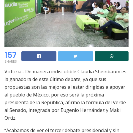
157
SHARES
Victoria.- De manera indiscutible Claudia Sheinbaum es
la ganadora de este último debate, ya que sus
propuestas son las mejores al estar dirigidas a apoyar
al pueblo de México, por eso será la próxima
presidenta de la República, afirmó la fórmula del Verde
al Senado, integrada por Eugenio Hernández y Maki
Ortiz.
“Acabamos de ver el tercer debate presidencial y sin