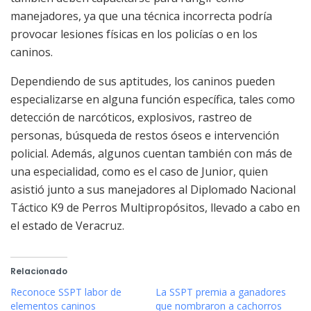
manejadores, ya que una técnica incorrecta podría
provocar lesiones físicas en los policías o en los
caninos.
Dependiendo de sus aptitudes, los caninos pueden
especializarse en alguna función específica, tales como
detección de narcóticos, explosivos, rastreo de
personas, búsqueda de restos óseos e intervención
policial. Además, algunos cuentan también con más de
una especialidad, como es el caso de Junior, quien
asistió junto a sus manejadores al Diplomado Nacional
Táctico K9 de Perros Multipropósitos, llevado a cabo en
el estado de Veracruz.
Relacionado
Reconoce SSPT labor de
La SSPT premia a ganadores
elementos caninos
que nombraron a cachorros