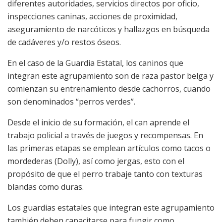
diferentes autoridades, servicios directos por oficio,
inspecciones caninas, acciones de proximidad,
aseguramiento de narcóticos y hallazgos en búsqueda
de cadáveres y/o restos óseos.
En el caso de la Guardia Estatal, los caninos que
integran este agrupamiento son de raza pastor belga y
comienzan su entrenamiento desde cachorros, cuando
son denominados “perros verdes”.
Desde el inicio de su formación, el can aprende el
trabajo policial a través de juegos y recompensas. En
las primeras etapas se emplean artículos como tacos o
mordederas (Dolly), así como jergas, esto con el
propósito de que el perro trabaje tanto con texturas
blandas como duras.
Los guardias estatales que integran este agrupamiento
también deben capacitarse para fungir como