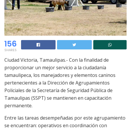
156
SHARES
Ciudad Victoria, Tamaulipas.- Con la finalidad de
proporcionar un mejor servicio a la ciudadanía
tamaulipeca, los manejadores y elementos caninos
pertenecientes a la Dirección de Agrupamientos
Policiales de la Secretaría de Seguridad Pública de
Tamaulipas (SSPT) se mantienen en capacitación
permanente.
Entre las tareas desempeñadas por este agrupamiento
se encuentran: operativos en coordinación con