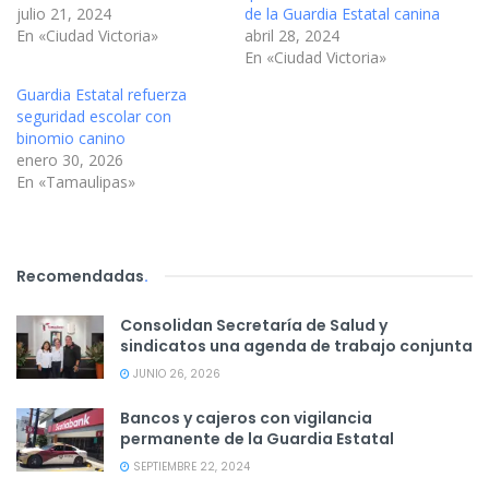
julio 21, 2024
de la Guardia Estatal canina
En «Ciudad Victoria»
abril 28, 2024
En «Ciudad Victoria»
Guardia Estatal refuerza
seguridad escolar con
binomio canino
enero 30, 2026
En «Tamaulipas»
Recomendadas
.
Consolidan Secretaría de Salud y
sindicatos una agenda de trabajo conjunta
JUNIO 26, 2026
Bancos y cajeros con vigilancia
permanente de la Guardia Estatal
SEPTIEMBRE 22, 2024