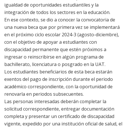
igualdad de oportunidades estudiantiles y la
integración de todos los sectores en la educación.
En ese contexto, se dio a conocer la convocatoria de
una nueva beca que por primera vez se implementará
en el próximo ciclo escolar 2024-3 (agosto-diciembre),
con el objetivo de apoyar a estudiantes con
discapacidad permanente que estén próximos a
ingresar o reinscribirse en algún programa de
bachillerato, licenciatura o posgrado en la UAT.
Los estudiantes beneficiarios de esta beca estarán
exentos del pago de inscripción durante el periodo
académico correspondiente, con la oportunidad de
renovarla en periodos subsecuentes.
Las personas interesadas deberán completar la
solicitud correspondiente, entregar documentación
completa y presentar un certificado de discapacidad
vigente, expedido por una institución oficial de salud, el