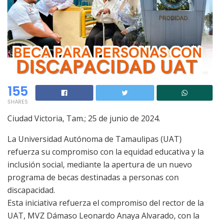
155
SHARES
Ciudad Victoria, Tam.; 25 de junio de 2024.
La Universidad Autónoma de Tamaulipas (UAT)
refuerza su compromiso con la equidad educativa y la
inclusión social, mediante la apertura de un nuevo
programa de becas destinadas a personas con
discapacidad.
Esta iniciativa refuerza el compromiso del rector de la
UAT, MVZ Dámaso Leonardo Anaya Alvarado, con la