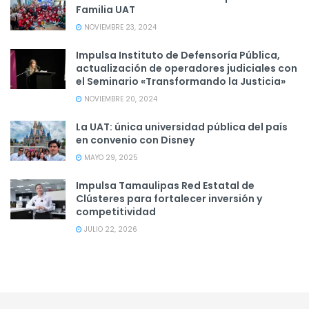
Familia UAT
NOVIEMBRE 23, 2024
Impulsa Instituto de Defensoría Pública,
actualización de operadores judiciales con
el Seminario «Transformando la Justicia»
NOVIEMBRE 20, 2024
La UAT: única universidad pública del país
en convenio con Disney
MAYO 29, 2025
Impulsa Tamaulipas Red Estatal de
Clústeres para fortalecer inversión y
competitividad
JULIO 22, 2026