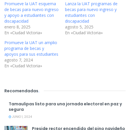
Promueve la UAT esquema
Lanza la UAT programas de
de becas para nuevo ingreso
becas para nuevo ingreso y
y apoyo a estudiantes con
estudiantes con
discapacidad
discapacidad
enero 8, 2025
agosto 5, 2025
En «Ciudad Victoria»
En «Ciudad Victoria»
Promueve la UAT un amplio
programa de becas y
apoyos para sus estudiantes
agosto 7, 2024
En «Ciudad Victoria»
Recomendadas
.
Tamaulipas listo para una jornada electoral en paz y
segura
JUNIO 1, 2024
Preside rector encendido del pino navideño