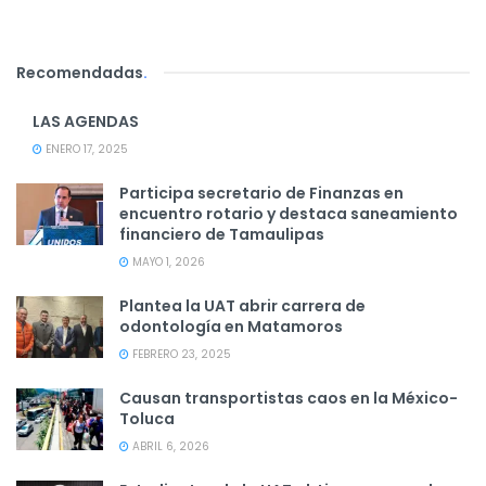
Recomendadas
.
LAS AGENDAS
ENERO 17, 2025
Participa secretario de Finanzas en
encuentro rotario y destaca saneamiento
financiero de Tamaulipas
MAYO 1, 2026
Plantea la UAT abrir carrera de
odontología en Matamoros
FEBRERO 23, 2025
Causan transportistas caos en la México-
Toluca
ABRIL 6, 2026