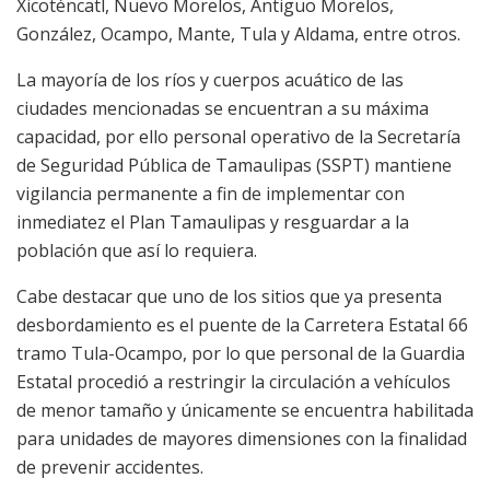
Xicoténcatl, Nuevo Morelos, Antiguo Morelos,
González, Ocampo, Mante, Tula y Aldama, entre otros.
La mayoría de los ríos y cuerpos acuático de las
ciudades mencionadas se encuentran a su máxima
capacidad, por ello personal operativo de la Secretaría
de Seguridad Pública de Tamaulipas (SSPT) mantiene
vigilancia permanente a fin de implementar con
inmediatez el Plan Tamaulipas y resguardar a la
población que así lo requiera.
Cabe destacar que uno de los sitios que ya presenta
desbordamiento es el puente de la Carretera Estatal 66
tramo Tula-Ocampo, por lo que personal de la Guardia
Estatal procedió a restringir la circulación a vehículos
de menor tamaño y únicamente se encuentra habilitada
para unidades de mayores dimensiones con la finalidad
de prevenir accidentes.