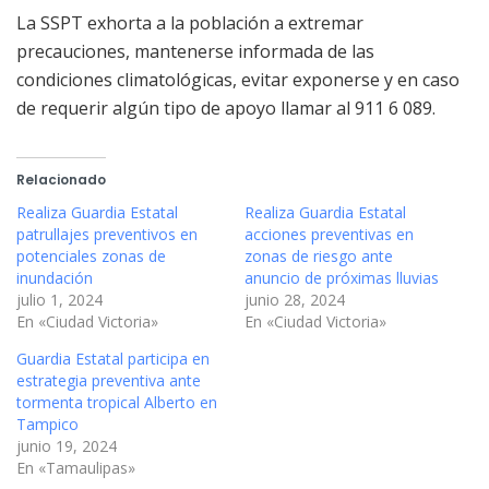
La SSPT exhorta a la población a extremar
precauciones, mantenerse informada de las
condiciones climatológicas, evitar exponerse y en caso
de requerir algún tipo de apoyo llamar al 911 6 089.
Relacionado
Realiza Guardia Estatal
Realiza Guardia Estatal
patrullajes preventivos en
acciones preventivas en
potenciales zonas de
zonas de riesgo ante
inundación
anuncio de próximas lluvias
julio 1, 2024
junio 28, 2024
En «Ciudad Victoria»
En «Ciudad Victoria»
Guardia Estatal participa en
estrategia preventiva ante
tormenta tropical Alberto en
Tampico
junio 19, 2024
En «Tamaulipas»