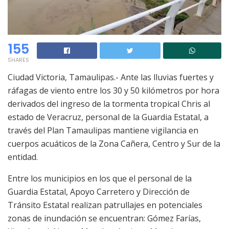
155
SHARES
Ciudad Victoria, Tamaulipas.- Ante las lluvias fuertes y
ráfagas de viento entre los 30 y 50 kilómetros por hora
derivados del ingreso de la tormenta tropical Chris al
estado de Veracruz, personal de la Guardia Estatal, a
través del Plan Tamaulipas mantiene vigilancia en
cuerpos acuáticos de la Zona Cañera, Centro y Sur de la
entidad.
Entre los municipios en los que el personal de la
Guardia Estatal, Apoyo Carretero y Dirección de
Tránsito Estatal realizan patrullajes en potenciales
zonas de inundación se encuentran: Gómez Farías,