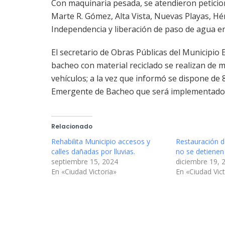
Con maquinaria pesada, se atendieron peticione
Marte R. Gómez, Alta Vista, Nuevas Playas, H
Independencia y liberación de paso de agua en
El secretario de Obras Públicas del Municipio 
bacheo con material reciclado se realizan de 
vehículos; a la vez que informó se dispone de 
Emergente de Bacheo que será implementado e
Relacionado
Rehabilita Municipio accesos y
Restauración d
calles dañadas por lluvias.
no se detienen
septiembre 15, 2024
diciembre 19, 
En «Ciudad Victoria»
En «Ciudad Vict