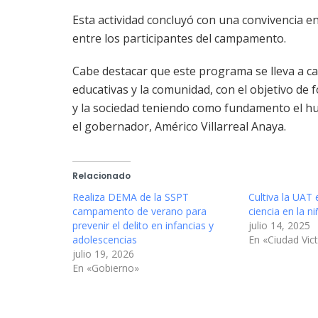
Esta actividad concluyó con una convivencia e
entre los participantes del campamento.
Cabe destacar que este programa se lleva a c
educativas y la comunidad, con el objetivo de f
y la sociedad teniendo como fundamento el h
el gobernador, Américo Villarreal Anaya.
Relacionado
Realiza DEMA de la SSPT
Cultiva la UAT 
campamento de verano para
ciencia en la n
prevenir el delito en infancias y
julio 14, 2025
adolescencias
En «Ciudad Vict
julio 19, 2026
En «Gobierno»