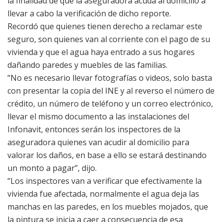
la finalidad de que la aseguradora acuda al domicilio a
llevar a cabo la verificación de dicho reporte.
Recordó que quienes tienen derecho a reclamar este
seguro, son quienes van al corriente con el pago de su
vivienda y que el agua haya entrado a sus hogares
dañando paredes y muebles de las familias.
“No es necesario llevar fotografías o videos, solo basta
con presentar la copia del INE y al reverso el número de
crédito, un número de teléfono y un correo electrónico,
llevar el mismo documento a las instalaciones del
Infonavit, entonces serán los inspectores de la
aseguradora quienes van acudir al domicilio para
valorar los daños, en base a ello se estará destinando
un monto a pagar”, dijo.
“Los inspectores van a verificar que efectivamente la
vivienda fue afectada, normalmente el agua deja las
manchas en las paredes, en los muebles mojados, que
la pintura se inicia a caer a consecuencia de esa