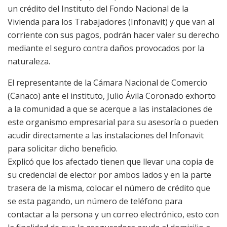
un crédito del Instituto del Fondo Nacional de la
Vivienda para los Trabajadores (Infonavit) y que van al
corriente con sus pagos, podrán hacer valer su derecho
mediante el seguro contra daños provocados por la
naturaleza.
El representante de la Cámara Nacional de Comercio
(Canaco) ante el instituto, Julio Ávila Coronado exhorto
a la comunidad a que se acerque a las instalaciones de
este organismo empresarial para su asesoría o pueden
acudir directamente a las instalaciones del Infonavit
para solicitar dicho beneficio.
Explicó que los afectado tienen que llevar una copia de
su credencial de elector por ambos lados y en la parte
trasera de la misma, colocar el número de crédito que
se esta pagando, un número de teléfono para
contactar a la persona y un correo electrónico, esto con