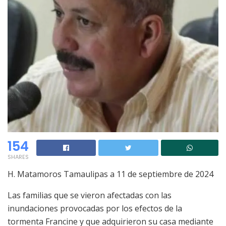
154
SHARES
H. Matamoros Tamaulipas a 11 de septiembre de 2024
Las familias que se vieron afectadas con las
inundaciones provocadas por los efectos de la
tormenta Francine y que adquirieron su casa mediante