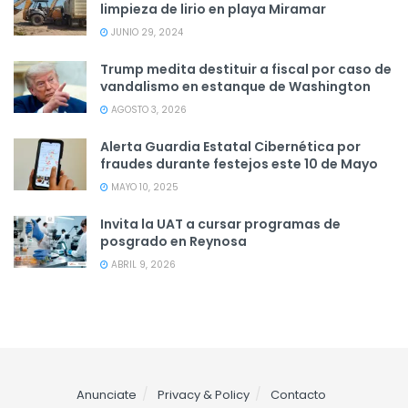
limpieza de lirio en playa Miramar
JUNIO 29, 2024
Trump medita destituir a fiscal por caso de
vandalismo en estanque de Washington
AGOSTO 3, 2026
Alerta Guardia Estatal Cibernética por
fraudes durante festejos este 10 de Mayo
MAYO 10, 2025
Invita la UAT a cursar programas de
posgrado en Reynosa
ABRIL 9, 2026
Anunciate
Privacy & Policy
Contacto