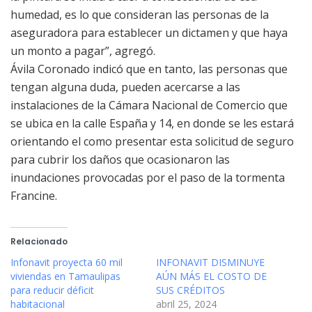
humedad, es lo que consideran las personas de la
aseguradora para establecer un dictamen y que haya
un monto a pagar”, agregó.
Ávila Coronado indicó que en tanto, las personas que
tengan alguna duda, pueden acercarse a las
instalaciones de la Cámara Nacional de Comercio que
se ubica en la calle España y 14, en donde se les estará
orientando el como presentar esta solicitud de seguro
para cubrir los daños que ocasionaron las
inundaciones provocadas por el paso de la tormenta
Francine.
Relacionado
Infonavit proyecta 60 mil
INFONAVIT DISMINUYE
viviendas en Tamaulipas
AÚN MÁS EL COSTO DE
para reducir déficit
SUS CRÉDITOS
habitacional
abril 25, 2024