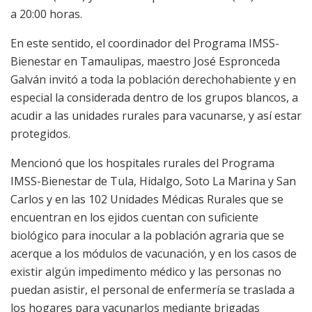
a 20:00 horas.
En este sentido, el coordinador del Programa IMSS-
Bienestar en Tamaulipas, maestro José Espronceda
Galván invitó a toda la población derechohabiente y en
especial la considerada dentro de los grupos blancos, a
acudir a las unidades rurales para vacunarse, y así estar
protegidos.
Mencionó que los hospitales rurales del Programa
IMSS-Bienestar de Tula, Hidalgo, Soto La Marina y San
Carlos y en las 102 Unidades Médicas Rurales que se
encuentran en los ejidos cuentan con suficiente
biológico para inocular a la población agraria que se
acerque a los módulos de vacunación, y en los casos de
existir algún impedimento médico y las personas no
puedan asistir, el personal de enfermería se traslada a
los hogares para vacunarlos mediante brigadas