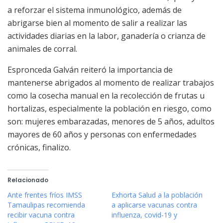
a reforzar el sistema inmunológico, además de
abrigarse bien al momento de salir a realizar las
actividades diarias en la labor, ganadería o crianza de
animales de corral.
Espronceda Galván reiteró la importancia de
mantenerse abrigados al momento de realizar trabajos
como la cosecha manual en la recolección de frutas u
hortalizas, especialmente la población en riesgo, como
son: mujeres embarazadas, menores de 5 años, adultos
mayores de 60 años y personas con enfermedades
crónicas, finalizo.
Relacionado
Ante frentes fríos IMSS
Exhorta Salud a la población
Tamaulipas recomienda
a aplicarse vacunas contra
recibir vacuna contra
influenza, covid-19 y