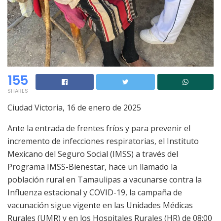
155
SHARES
Ciudad Victoria, 16 de enero de 2025
Ante la entrada de frentes fríos y para prevenir el
incremento de infecciones respiratorias, el Instituto
Mexicano del Seguro Social (IMSS) a través del
Programa IMSS-Bienestar, hace un llamado la
población rural en Tamaulipas a vacunarse contra la
Influenza estacional y COVID-19, la campaña de
vacunación sigue vigente en las Unidades Médicas
Rurales (UMR) y en los Hospitales Rurales (HR) de 08:00