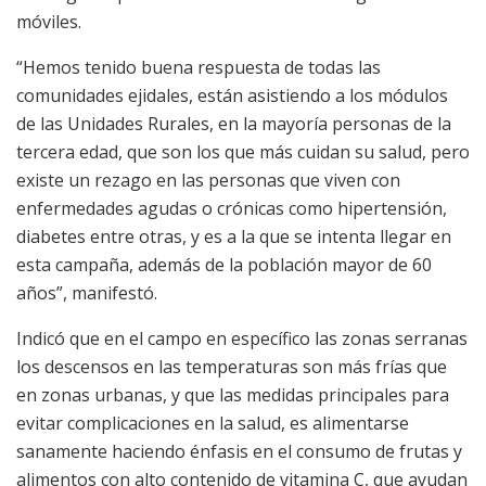
móviles.
“Hemos tenido buena respuesta de todas las
comunidades ejidales, están asistiendo a los módulos
de las Unidades Rurales, en la mayoría personas de la
tercera edad, que son los que más cuidan su salud, pero
existe un rezago en las personas que viven con
enfermedades agudas o crónicas como hipertensión,
diabetes entre otras, y es a la que se intenta llegar en
esta campaña, además de la población mayor de 60
años”, manifestó.
Indicó que en el campo en específico las zonas serranas
los descensos en las temperaturas son más frías que
en zonas urbanas, y que las medidas principales para
evitar complicaciones en la salud, es alimentarse
sanamente haciendo énfasis en el consumo de frutas y
alimentos con alto contenido de vitamina C, que ayudan