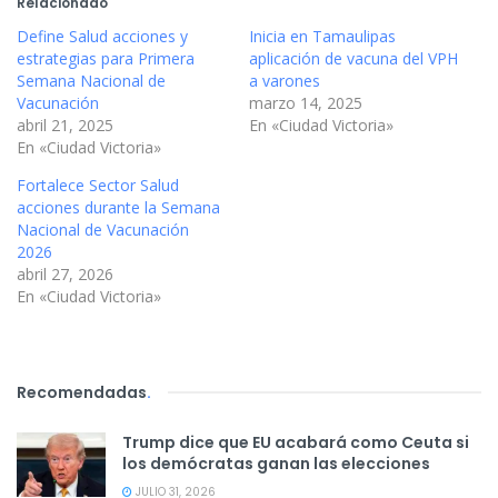
Relacionado
Define Salud acciones y
Inicia en Tamaulipas
estrategias para Primera
aplicación de vacuna del VPH
Semana Nacional de
a varones
Vacunación
marzo 14, 2025
abril 21, 2025
En «Ciudad Victoria»
En «Ciudad Victoria»
Fortalece Sector Salud
acciones durante la Semana
Nacional de Vacunación
2026
abril 27, 2026
En «Ciudad Victoria»
Recomendadas
.
Trump dice que EU acabará como Ceuta si
los demócratas ganan las elecciones
JULIO 31, 2026