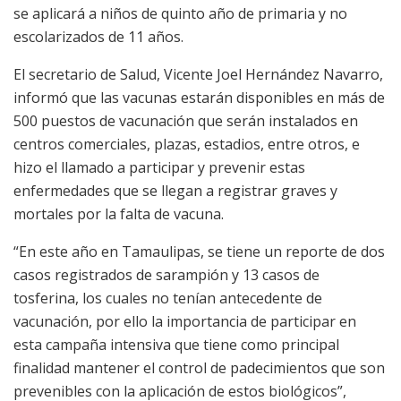
se aplicará a niños de quinto año de primaria y no
escolarizados de 11 años.
El secretario de Salud, Vicente Joel Hernández Navarro,
informó que las vacunas estarán disponibles en más de
500 puestos de vacunación que serán instalados en
centros comerciales, plazas, estadios, entre otros, e
hizo el llamado a participar y prevenir estas
enfermedades que se llegan a registrar graves y
mortales por la falta de vacuna.
“En este año en Tamaulipas, se tiene un reporte de dos
casos registrados de sarampión y 13 casos de
tosferina, los cuales no tenían antecedente de
vacunación, por ello la importancia de participar en
esta campaña intensiva que tiene como principal
finalidad mantener el control de padecimientos que son
prevenibles con la aplicación de estos biológicos”,