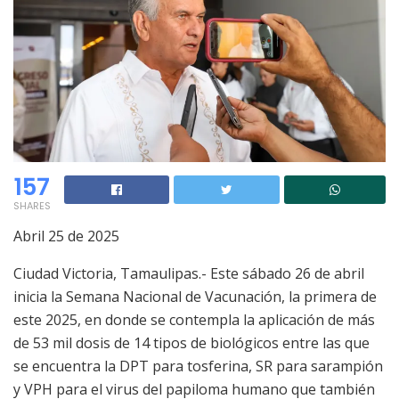
157
SHARES
Abril 25 de 2025
Ciudad Victoria, Tamaulipas.- Este sábado 26 de abril
inicia la Semana Nacional de Vacunación, la primera de
este 2025, en donde se contempla la aplicación de más
de 53 mil dosis de 14 tipos de biológicos entre las que
se encuentra la DPT para tosferina, SR para sarampión
y VPH para el virus del papiloma humano que también