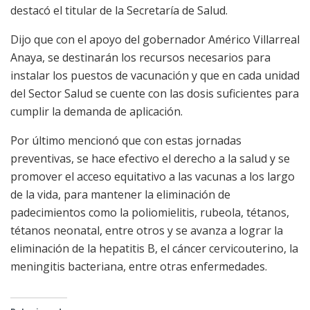
destacó el titular de la Secretaría de Salud.
Dijo que con el apoyo del gobernador Américo Villarreal
Anaya, se destinarán los recursos necesarios para
instalar los puestos de vacunación y que en cada unidad
del Sector Salud se cuente con las dosis suficientes para
cumplir la demanda de aplicación.
Por último mencionó que con estas jornadas
preventivas, se hace efectivo el derecho a la salud y se
promover el acceso equitativo a las vacunas a los largo
de la vida, para mantener la eliminación de
padecimientos como la poliomielitis, rubeola, tétanos,
tétanos neonatal, entre otros y se avanza a lograr la
eliminación de la hepatitis B, el cáncer cervicouterino, la
meningitis bacteriana, entre otras enfermedades.