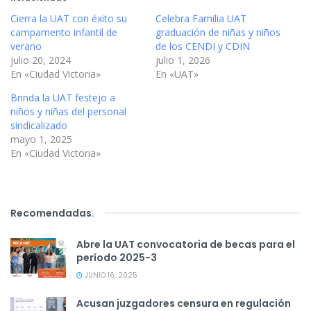
Cierra la UAT con éxito su
Celebra Familia UAT
campamento infantil de
graduación de niñas y niños
verano
de los CENDI y CDIN
julio 20, 2024
julio 1, 2026
En «Ciudad Victoria»
En «UAT»
Brinda la UAT festejo a
niños y niñas del personal
sindicalizado
mayo 1, 2025
En «Ciudad Victoria»
Recomendadas
.
Abre la UAT convocatoria de becas para el
período 2025-3
JUNIO 16, 2025
Acusan juzgadores censura en regulación