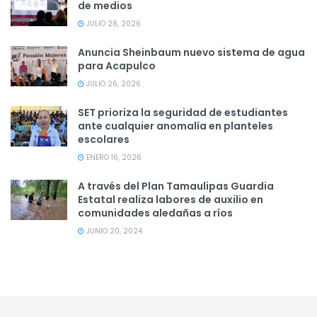
de medios
JULIO 28, 2026
Anuncia Sheinbaum nuevo sistema de agua
para Acapulco
JULIO 26, 2026
SET prioriza la seguridad de estudiantes
ante cualquier anomalía en planteles
escolares
ENERO 16, 2026
A través del Plan Tamaulipas Guardia
Estatal realiza labores de auxilio en
comunidades aledañas a ríos
JUNIO 20, 2024