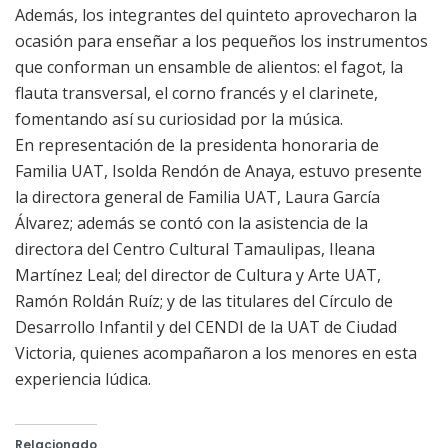
Además, los integrantes del quinteto aprovecharon la
ocasión para enseñar a los pequeños los instrumentos
que conforman un ensamble de alientos: el fagot, la
flauta transversal, el corno francés y el clarinete,
fomentando así su curiosidad por la música.
En representación de la presidenta honoraria de
Familia UAT, Isolda Rendón de Anaya, estuvo presente
la directora general de Familia UAT, Laura García
Álvarez; además se contó con la asistencia de la
directora del Centro Cultural Tamaulipas, Ileana
Martínez Leal; del director de Cultura y Arte UAT,
Ramón Roldán Ruíz; y de las titulares del Círculo de
Desarrollo Infantil y del CENDI de la UAT de Ciudad
Victoria, quienes acompañaron a los menores en esta
experiencia lúdica.
Relacionado