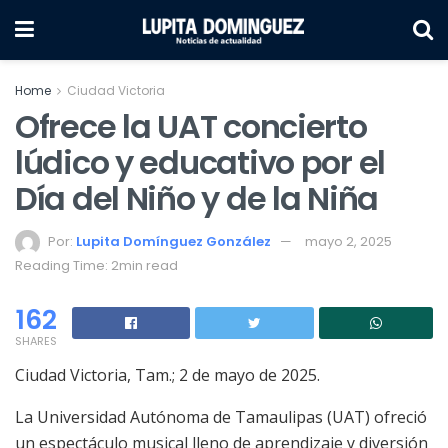
Home
Ciudad Victoria
Ofrece la UAT concierto
lúdico y educativo por el
Día del Niño y de la Niña
Por:
Lupita Domínguez González
mayo 2, 2025
Reading Time: 2min read
162
SHARES
Ciudad Victoria, Tam.; 2 de mayo de 2025.
La Universidad Autónoma de Tamaulipas (UAT) ofreció
un espectáculo musical lleno de aprendizaje y diversión