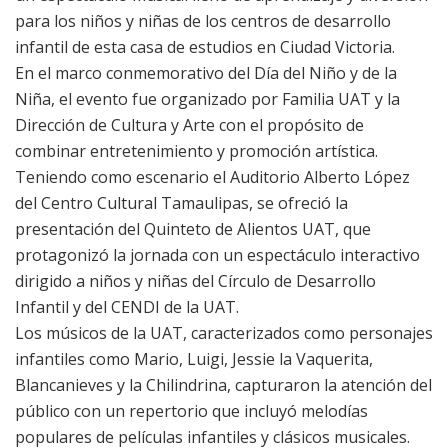
para los niños y niñas de los centros de desarrollo
infantil de esta casa de estudios en Ciudad Victoria.
En el marco conmemorativo del Día del Niño y de la
Niña, el evento fue organizado por Familia UAT y la
Dirección de Cultura y Arte con el propósito de
combinar entretenimiento y promoción artística.
Teniendo como escenario el Auditorio Alberto López
del Centro Cultural Tamaulipas, se ofreció la
presentación del Quinteto de Alientos UAT, que
protagonizó la jornada con un espectáculo interactivo
dirigido a niños y niñas del Círculo de Desarrollo
Infantil y del CENDI de la UAT.
Los músicos de la UAT, caracterizados como personajes
infantiles como Mario, Luigi, Jessie la Vaquerita,
Blancanieves y la Chilindrina, capturaron la atención del
público con un repertorio que incluyó melodías
populares de películas infantiles y clásicos musicales.