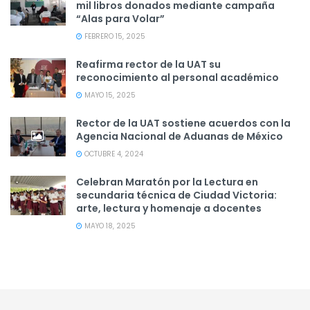
mil libros donados mediante campaña
“Alas para Volar”
FEBRERO 15, 2025
Reafirma rector de la UAT su
reconocimiento al personal académico
MAYO 15, 2025
Rector de la UAT sostiene acuerdos con la
Agencia Nacional de Aduanas de México
OCTUBRE 4, 2024
Celebran Maratón por la Lectura en
secundaria técnica de Ciudad Victoria:
arte, lectura y homenaje a docentes
MAYO 18, 2025