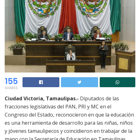
155
SHARES
Ciudad Victoria, Tamaulipas.-
Diputados de las
fracciones legislativas del PAN, PRI y MC en el
Congreso del Estado, reconocieron en que la educación
es una herramienta de desarrollo para las niñas, niños
y jóvenes tamaulipecos y coincidieron en trabajar de la
mano con la Secretaría de Educación en Tamaulipas