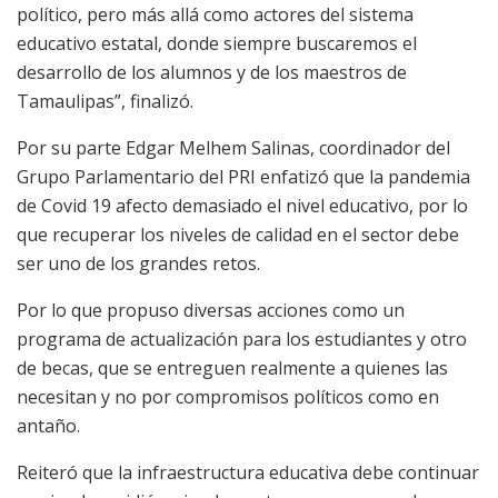
político, pero más allá como actores del sistema
educativo estatal, donde siempre buscaremos el
desarrollo de los alumnos y de los maestros de
Tamaulipas”, finalizó.
Por su parte Edgar Melhem Salinas, coordinador del
Grupo Parlamentario del PRI enfatizó que la pandemia
de Covid 19 afecto demasiado el nivel educativo, por lo
que recuperar los niveles de calidad en el sector debe
ser uno de los grandes retos.
Por lo que propuso diversas acciones como un
programa de actualización para los estudiantes y otro
de becas, que se entreguen realmente a quienes las
necesitan y no por compromisos políticos como en
antaño.
Reiteró que la infraestructura educativa debe continuar