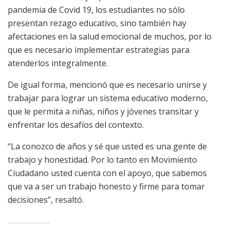
pandemia de Covid 19, los estudiantes no sólo
presentan rezago educativo, sino también hay
afectaciones en la salud emocional de muchos, por lo
que es necesario implementar estrategias para
atenderlos integralmente.
De igual forma, mencionó que es necesario unirse y
trabajar para lograr un sistema educativo moderno,
que le permita a niñas, niños y jóvenes transitar y
enfrentar los desafíos del contexto.
“La conozco de años y sé que usted es una gente de
trabajo y honestidad. Por lo tanto en Movimiento
Ciudadano usted cuenta con el apoyo, que sabemos
que va a ser un trabajo honesto y firme para tomar
decisiones”, resaltó.