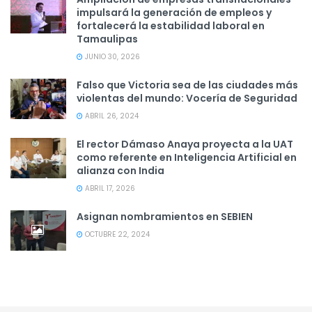
impulsará la generación de empleos y
fortalecerá la estabilidad laboral en
Tamaulipas
JUNIO 30, 2026
Falso que Victoria sea de las ciudades más
violentas del mundo: Vocería de Seguridad
ABRIL 26, 2024
El rector Dámaso Anaya proyecta a la UAT
como referente en Inteligencia Artificial en
alianza con India
ABRIL 17, 2026
Asignan nombramientos en SEBIEN
OCTUBRE 22, 2024