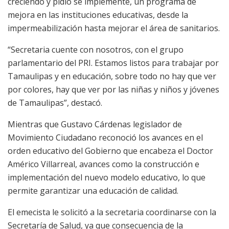
creciendo y pidió se implemente, un programa de
mejora en las instituciones educativas, desde la
impermeabilización hasta mejorar el área de sanitarios.
“Secretaria cuente con nosotros, con el grupo
parlamentario del PRI. Estamos listos para trabajar por
Tamaulipas y en educación, sobre todo no hay que ver
por colores, hay que ver por las niñas y niños y jóvenes
de Tamaulipas”, destacó.
Mientras que Gustavo Cárdenas legislador de
Movimiento Ciudadano reconoció los avances en el
orden educativo del Gobierno que encabeza el Doctor
Américo Villarreal, avances como la construcción e
implementación del nuevo modelo educativo, lo que
permite garantizar una educación de calidad.
El emecista le solicitó a la secretaria coordinarse con la
Secretaría de Salud, ya que consecuencia de la