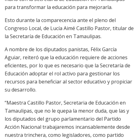
para transformar la educación para mejorarla.
Esto durante la comparecencia ante el pleno del
Congreso Local, de Lucía Aimé Castillo Pastor, titular de
la Secretaría de Educación en Tamaulipas.
A nombre de los diputados panistas, Félix García
Aguiar, reiteró que la educación requiere de acciones
eficientes, por lo que es necesario que la Secretaría de
Educación adoptar el rol activo para gestionar los
recursos para beneficiar al sector educativo y propiciar
su desarrollo.
“Maestra Castillo Pastor, Secretaria de Educación en
Tamaulipas, que no le quepa la menor duda, que las y
los diputados del grupo parlamentario del Partido
Acción Nacional trabajaremos incansablemente desde
nuestra trinchera, como legisladores, como partido