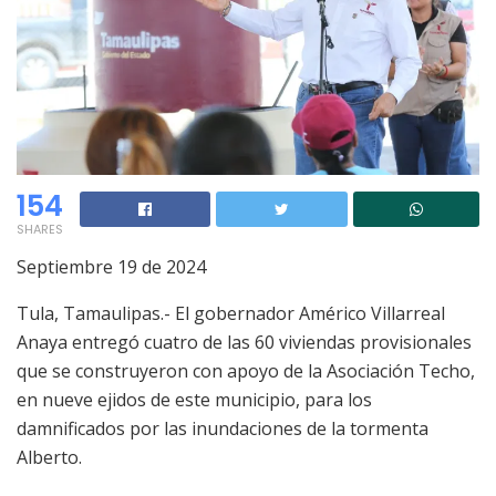
154
SHARES
Septiembre 19 de 2024
Tula, Tamaulipas.- El gobernador Américo Villarreal
Anaya entregó cuatro de las 60 viviendas provisionales
que se construyeron con apoyo de la Asociación Techo,
en nueve ejidos de este municipio, para los
damnificados por las inundaciones de la tormenta
Alberto.