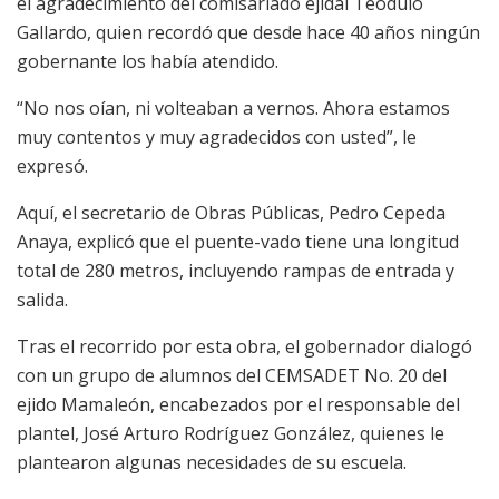
el agradecimiento del comisariado ejidal Teódulo
Gallardo, quien recordó que desde hace 40 años ningún
gobernante los había atendido.
“No nos oían, ni volteaban a vernos. Ahora estamos
muy contentos y muy agradecidos con usted”, le
expresó.
Aquí, el secretario de Obras Públicas, Pedro Cepeda
Anaya, explicó que el puente-vado tiene una longitud
total de 280 metros, incluyendo rampas de entrada y
salida.
Tras el recorrido por esta obra, el gobernador dialogó
con un grupo de alumnos del CEMSADET No. 20 del
ejido Mamaleón, encabezados por el responsable del
plantel, José Arturo Rodríguez González, quienes le
plantearon algunas necesidades de su escuela.