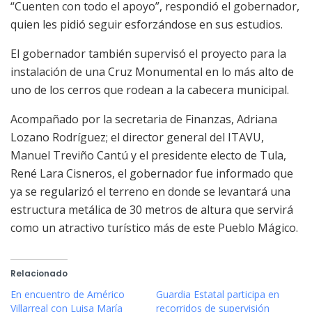
“Cuenten con todo el apoyo”, respondió el gobernador,
quien les pidió seguir esforzándose en sus estudios.
El gobernador también supervisó el proyecto para la
instalación de una Cruz Monumental en lo más alto de
uno de los cerros que rodean a la cabecera municipal.
Acompañado por la secretaria de Finanzas, Adriana
Lozano Rodríguez; el director general del ITAVU,
Manuel Treviño Cantú y el presidente electo de Tula,
René Lara Cisneros, el gobernador fue informado que
ya se regularizó el terreno en donde se levantará una
estructura metálica de 30 metros de altura que servirá
como un atractivo turístico más de este Pueblo Mágico.
Relacionado
En encuentro de Américo
Guardia Estatal participa en
Villarreal con Luisa María
recorridos de supervisión