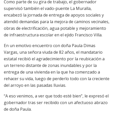
Como parte de su gira de trabajo, el gobernador
supervisó también el vado-puente La Muralla,
encabezó la jornada de entrega de apoyos sociales y
atendió demandas para la mejora de caminos vecinales,
obras de electrificación, agua potable y mejoramiento
de infraestructura escolar en el ejido Francisco Villa.
En un emotivo encuentro con doña Paula Dimas
Vargas, una señora viuda de 82 años, el mandatario
estatal recibió el agradecimiento por la reubicación a
un terreno distante de zonas inundables y por la
entrega de una vivienda en la que ha comenzado a
rehacer su vida, luego de perderlo todo con la creciente
del arroyo en las pasadas lluvias.
“A eso venimos, a ver que todo esté bien”, le expresó el
gobernador tras ser recibido con un afectuoso abrazo
de doña Paula.