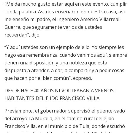
“Me da mucho gusto estar aquí en este evento, cumplir
con la palabra. Así nos enseñaron en nuestra casa, así
me enseñó mi padre, el ingeniero Américo Villarreal
Guerra, que seguramente varios de ustedes
recuerdan”, dijo.
“Y aquí ustedes son un ejemplo de ello. Yo siempre les
hago esa remembranza: cuando venimos aquí, siempre
tienen una disposición y una nobleza que está
dispuesta a atender, a dar, a compartir y a pedir cosas
que hacen por el bien común”, expresó.
DESDE HACE 40 AÑOS NI VOLTEABAN A VERNOS:
HABITANTES DEL EJIDO FRANCISCO VILLA
Previamente, el gobernador supervisó el puente-vado
del arroyo La Muralla, en el camino rural del ejido
Francisco Villa, en el municipio de Tula, donde escuchó