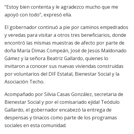
“Estoy bien contenta y le agradezco mucho que me
apoyó con todo”, expresó ella.
El gobernador continuó a pie por caminos empedrados
y veredas para visitar a otros tres beneficiarios, donde
encontró las mismas muestras de afecto por parte de
doña María Dimas Compeán, José de Jesús Maldonado
Gámez y la señora Beatriz Gallardo, quienes lo
invitaron a conocer sus nuevas viviendas construidas
por voluntarios del DIF Estatal, Bienestar Social y la
Asociación Techo.
Acompañado por Silvia Casas González, secretaria de
Bienestar Social y por el comisariado ejidal Teódulo
Gallardo, el gobernador encabezó la entrega de
despensas y tinacos como parte de los programas
sociales en esta comunidad.