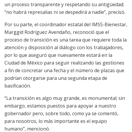
un proceso transparente y respetando su antigüedad;
“no habrá represalias ni se despedirá a nadie”, precisó.
Por su parte, el coordinador estatal del IMSS-Bienestar,
Marggid Rodríguez Avendaño, reconoció que el
proceso de transición es una tarea que requiere toda la
atención y disposición al diálogo con los trabajadores,
por lo que aseguró que nuevamente estará en la
Ciudad de México para seguir realizando las gestiones
a fin de concretar una fecha y el número de plazas que
podrían otorgarse para una segunda etapa de
basificación.
“La transición es algo muy grande, es monumental; sin
embargo, estamos puestos para apoyar a nuestro
gobernador pero, sobre todo, como ya se comentó,
para nosotros, lo más importante es el equipo
humano”, mencionó.