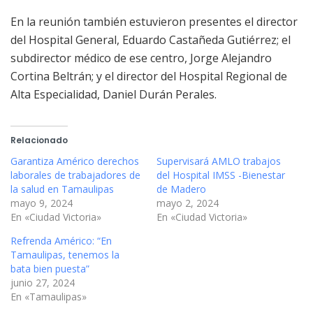
En la reunión también estuvieron presentes el director
del Hospital General, Eduardo Castañeda Gutiérrez; el
subdirector médico de ese centro, Jorge Alejandro
Cortina Beltrán; y el director del Hospital Regional de
Alta Especialidad, Daniel Durán Perales.
Relacionado
Garantiza Américo derechos
Supervisará AMLO trabajos
laborales de trabajadores de
del Hospital IMSS -Bienestar
la salud en Tamaulipas
de Madero
mayo 9, 2024
mayo 2, 2024
En «Ciudad Victoria»
En «Ciudad Victoria»
Refrenda Américo: “En
Tamaulipas, tenemos la
bata bien puesta”
junio 27, 2024
En «Tamaulipas»