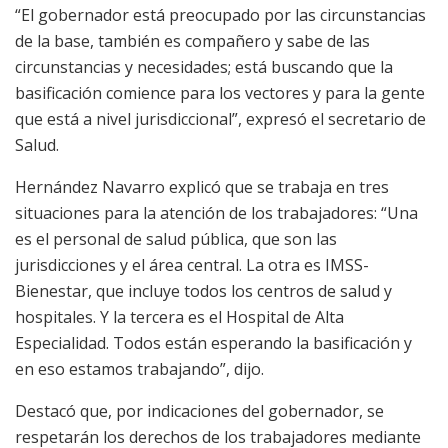
“El gobernador está preocupado por las circunstancias
de la base, también es compañero y sabe de las
circunstancias y necesidades; está buscando que la
basificación comience para los vectores y para la gente
que está a nivel jurisdiccional”, expresó el secretario de
Salud.
Hernández Navarro explicó que se trabaja en tres
situaciones para la atención de los trabajadores: “Una
es el personal de salud pública, que son las
jurisdicciones y el área central. La otra es IMSS-
Bienestar, que incluye todos los centros de salud y
hospitales. Y la tercera es el Hospital de Alta
Especialidad. Todos están esperando la basificación y
en eso estamos trabajando”, dijo.
Destacó que, por indicaciones del gobernador, se
respetarán los derechos de los trabajadores mediante