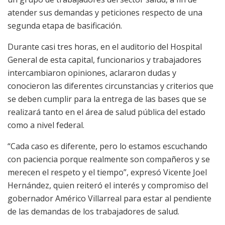
atender sus demandas y peticiones respecto de una
segunda etapa de basificación.
Durante casi tres horas, en el auditorio del Hospital
General de esta capital, funcionarios y trabajadores
intercambiaron opiniones, aclararon dudas y
conocieron las diferentes circunstancias y criterios que
se deben cumplir para la entrega de las bases que se
realizará tanto en el área de salud pública del estado
como a nivel federal.
“Cada caso es diferente, pero lo estamos escuchando
con paciencia porque realmente son compañeros y se
merecen el respeto y el tiempo”, expresó Vicente Joel
Hernández, quien reiteró el interés y compromiso del
gobernador Américo Villarreal para estar al pendiente
de las demandas de los trabajadores de salud.