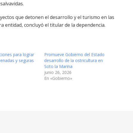
salvavidas.
yectos que detonen el desarrollo y el turismo en las
 entidad, concluyó el titular de la dependencia.
ciones para lograr
Promueve Gobierno del Estado
denadas y seguras
desarrollo de la ostricultura en
Soto la Marina
junio 26, 2026
En «Gobierno»