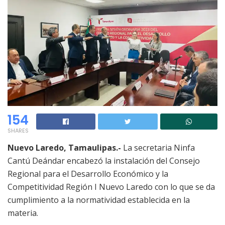
154
SHARES
Nuevo Laredo, Tamaulipas.-
La secretaria Ninfa
Cantú Deándar encabezó la instalación del Consejo
Regional para el Desarrollo Económico y la
Competitividad Región I Nuevo Laredo con lo que se da
cumplimiento a la normatividad establecida en la
materia.