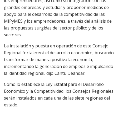
los emprendedores, así́ como su integración con las
grandes empresas; y estudiar y proponer medidas de
apoyo para el desarrollo de la competitividad de las
MIPyMES y los emprendedores, a través del análisis de
las propuestas surgidas del sector público y de los
sectores.
La instalación y puesta en operación de este Consejo
Regional fortalecerá el desarrollo económico, buscando
transformar de manera positiva la economía,
incrementando la generación de empleos e impulsando
la identidad regional, dijo Cantú Deándar.
Como lo establece la Ley Estatal para el Desarrollo
Económico y la Competitividad, los Consejos Regionales
serán instalados en cada una de las siete regiones del
estado.