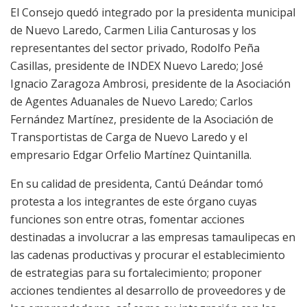
El Consejo quedó integrado por la presidenta municipal
de Nuevo Laredo, Carmen Lilia Canturosas y los
representantes del sector privado, Rodolfo Peña
Casillas, presidente de INDEX Nuevo Laredo; José
Ignacio Zaragoza Ambrosi, presidente de la Asociación
de Agentes Aduanales de Nuevo Laredo; Carlos
Fernández Martínez, presidente de la Asociación de
Transportistas de Carga de Nuevo Laredo y el
empresario Edgar Orfelio Martínez Quintanilla.
En su calidad de presidenta, Cantú Deándar tomó
protesta a los integrantes de este órgano cuyas
funciones son entre otras, fomentar acciones
destinadas a involucrar a las empresas tamaulipecas en
las cadenas productivas y procurar el establecimiento
de estrategias para su fortalecimiento; proponer
acciones tendientes al desarrollo de proveedores y de