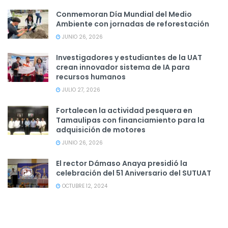
Conmemoran Día Mundial del Medio
Ambiente con jornadas de reforestación
JUNIO 26, 2026
Investigadores y estudiantes de la UAT
crean innovador sistema de IA para
recursos humanos
JULIO 27, 2026
Fortalecen la actividad pesquera en
Tamaulipas con financiamiento para la
adquisición de motores
JUNIO 26, 2026
El rector Dámaso Anaya presidió la
celebración del 51 Aniversario del SUTUAT
OCTUBRE 12, 2024