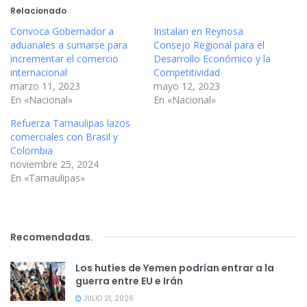
Relacionado
Convoca Gobernador a
Instalan en Reynosa
aduanales a sumarse para
Consejo Regional para el
incrementar el comercio
Desarrollo Económico y la
internacional
Competitividad
marzo 11, 2023
mayo 12, 2023
En «Nacional»
En «Nacional»
Refuerza Tamaulipas lazos
comerciales con Brasil y
Colombia
noviembre 25, 2024
En «Tamaulipas»
Recomendadas
.
Los hutíes de Yemen podrían entrar a la
guerra entre EU e Irán
JULIO 21, 2026