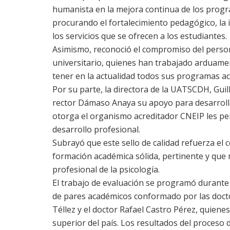
humanista en la mejora continua de los progr
procurando el fortalecimiento pedagógico, la 
los servicios que se ofrecen a los estudiantes.
Asimismo, reconoció el compromiso del persona
universitario, quienes han trabajado arduament
tener en la actualidad todos sus programas ac
Por su parte, la directora de la UATSCDH, Guil
rector Dámaso Anaya su apoyo para desarrolla
otorga el organismo acreditador CNEIP les pe
desarrollo profesional.
Subrayó que este sello de calidad refuerza el 
formación académica sólida, pertinente y que 
profesional de la psicología.
El trabajo de evaluación se programó durante 
de pares académicos conformado por las doct
Téllez y el doctor Rafael Castro Pérez, quiene
superior del país. Los resultados del proceso