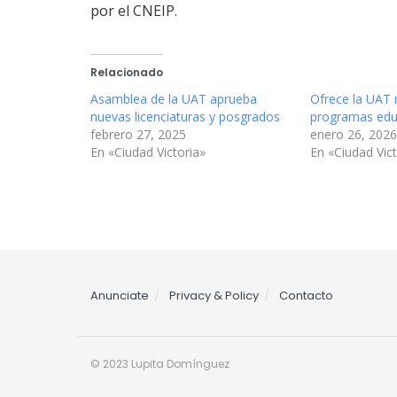
por el CNEIP.
Relacionado
Asamblea de la UAT aprueba
Ofrece la UAT
nuevas licenciaturas y posgrados
programas edu
febrero 27, 2025
enero 26, 2026
En «Ciudad Victoria»
En «Ciudad Vict
Anunciate
Privacy & Policy
Contacto
© 2023 Lupita Domínguez