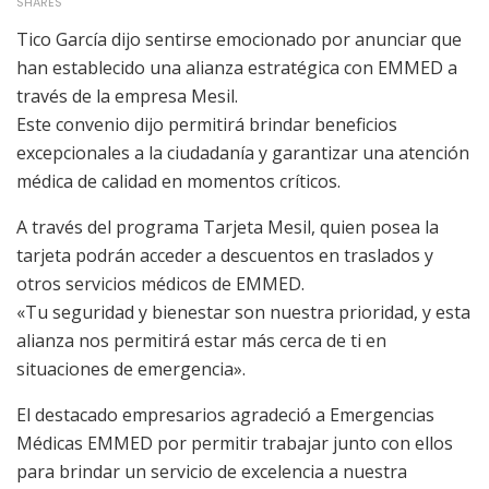
SHARES
Tico García dijo sentirse emocionado por anunciar que
han establecido una alianza estratégica con EMMED a
través de la empresa Mesil.
Este convenio dijo permitirá brindar beneficios
excepcionales a la ciudadanía y garantizar una atención
médica de calidad en momentos críticos.
A través del programa Tarjeta Mesil, quien posea la
tarjeta podrán acceder a descuentos en traslados y
otros servicios médicos de EMMED.
«Tu seguridad y bienestar son nuestra prioridad, y esta
alianza nos permitirá estar más cerca de ti en
situaciones de emergencia».
El destacado empresarios agradeció a Emergencias
Médicas EMMED por permitir trabajar junto con ellos
para brindar un servicio de excelencia a nuestra