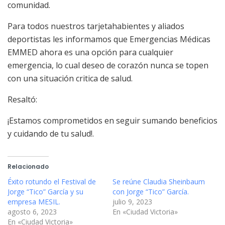
comunidad.
Para todos nuestros tarjetahabientes y aliados
deportistas les informamos que Emergencias Médicas
EMMED ahora es una opción para cualquier
emergencia, lo cual deseo de corazón nunca se topen
con una situación critica de salud.
Resaltó:
¡Estamos comprometidos en seguir sumando beneficios
y cuidando de tu salud!.
Relacionado
Éxito rotundo el Festival de
Se reúne Claudia Sheinbaum
Jorge “Tico” García y su
con Jorge “Tico” García.
empresa MESIL.
julio 9, 2023
agosto 6, 2023
En «Ciudad Victoria»
En «Ciudad Victoria»