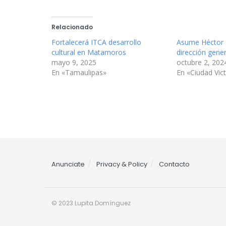
Relacionado
Fortalecerá ITCA desarrollo
Asume Héctor
cultural en Matamoros
dirección gener
mayo 9, 2025
octubre 2, 202
En «Tamaulipas»
En «Ciudad Vict
Anunciate
Privacy & Policy
Contacto
© 2023 Lupita Domínguez