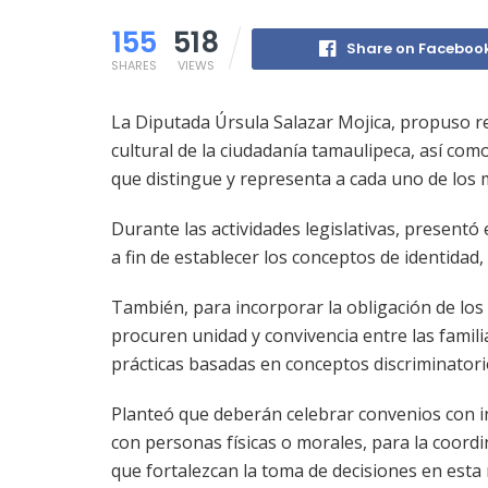
155
518
Share on Faceboo
SHARES
VIEWS
La Diputada Úrsula Salazar Mojica, propuso re
cultural de la ciudadanía tamaulipeca, así com
que distingue y representa a cada uno de los 
Durante las actividades legislativas, presentó 
a fin de establecer los conceptos de identidad,
También, para incorporar la obligación de los 
procuren unidad y convivencia entre las famil
prácticas basadas en conceptos discriminatori
Planteó que deberán celebrar convenios con in
con personas físicas o morales, para la coordi
que fortalezcan la toma de decisiones en esta 