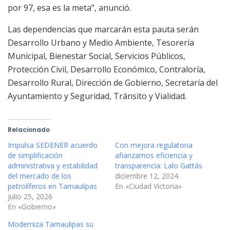
por 97, esa es la meta”, anunció.
Las dependencias que marcarán esta pauta serán
Desarrollo Urbano y Medio Ambiente, Tesorería
Municipal, Bienestar Social, Servicios Públicos,
Protección Civil, Desarrollo Económico, Contraloría,
Desarrollo Rural, Dirección de Gobierno, Secretaría del
Ayuntamiento y Seguridad, Tránsito y Vialidad.
Relacionado
Impulsa SEDENER acuerdo
Con mejora regulatoria
de simplificación
afianzamos eficiencia y
administrativa y estabilidad
transparencia: Lalo Gattás
del mercado de los
diciembre 12, 2024
petrolíferos en Tamaulipas
En «Ciudad Victoria»
julio 25, 2026
En «Gobierno»
Moderniza Tamaulipas su