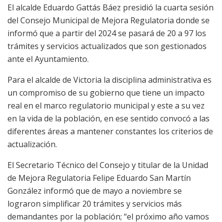
El alcalde Eduardo Gattás Báez presidió la cuarta sesión
del Consejo Municipal de Mejora Regulatoria donde se
informó que a partir del 2024 se pasará de 20 a 97 los
trámites y servicios actualizados que son gestionados
ante el Ayuntamiento.
Para el alcalde de Victoria la disciplina administrativa es
un compromiso de su gobierno que tiene un impacto
real en el marco regulatorio municipal y este a su vez
en la vida de la población, en ese sentido convocó a las
diferentes áreas a mantener constantes los criterios de
actualización.
El Secretario Técnico del Consejo y titular de la Unidad
de Mejora Regulatoria Felipe Eduardo San Martín
González informó que de mayo a noviembre se
lograron simplificar 20 trámites y servicios más
demandantes por la población; “el próximo año vamos