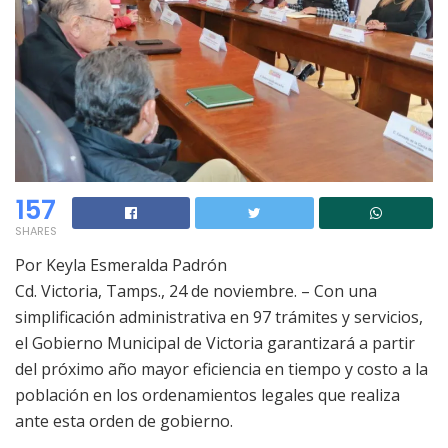
157
SHARES
Por Keyla Esmeralda Padrón
Cd. Victoria, Tamps., 24 de noviembre. – Con una
simplificación administrativa en 97 trámites y servicios,
el Gobierno Municipal de Victoria garantizará a partir
del próximo año mayor eficiencia en tiempo y costo a la
población en los ordenamientos legales que realiza
ante esta orden de gobierno.