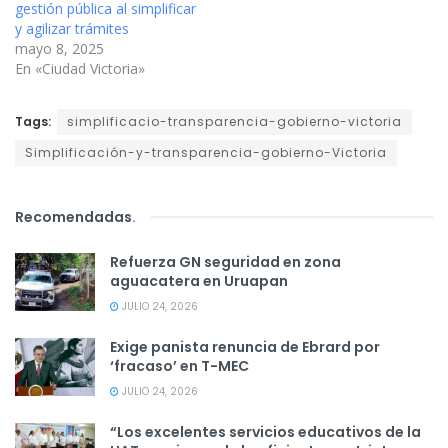
gestión pública al simplificar
y agilizar trámites
mayo 8, 2025
En «Ciudad Victoria»
Tags:
simplificacio-transparencia-gobierno-victoria
Simplificación-y-transparencia-gobierno-Victoria
Recomendadas
.
Refuerza GN seguridad en zona
aguacatera en Uruapan
JULIO 24, 2026
Exige panista renuncia de Ebrard por
‘fracaso’ en T-MEC
JULIO 24, 2026
“Los excelentes servicios educativos de la