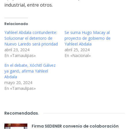
industrial, entre otros.
Relacionado
Yahleel Abdala contundente:
Se suma Hugo Macay al
Solucionar el deterioro de
proyecto de gobierno de
Nuevo Laredo será prioridad
Yahleel Abdala
abril 23, 2024
abril 25, 2024
En «Tamaulipas»
En «Nacional»
En el debate, Xóchitl Gálvez
ya ganó, afirma Yahleel
Abdala
mayo 20, 2024
En «Tamaulipas»
Recomendadas
.
Firma SEDENER convenio de colaboración