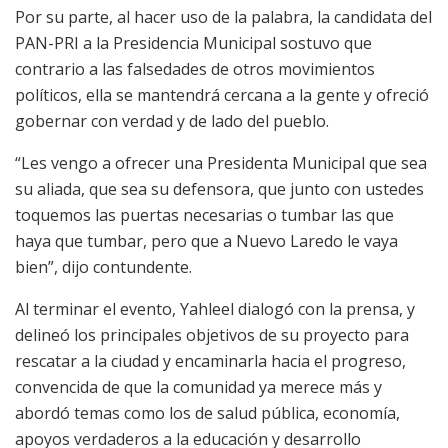
Por su parte, al hacer uso de la palabra, la candidata del
PAN-PRI a la Presidencia Municipal sostuvo que
contrario a las falsedades de otros movimientos
políticos, ella se mantendrá cercana a la gente y ofreció
gobernar con verdad y de lado del pueblo.
“Les vengo a ofrecer una Presidenta Municipal que sea
su aliada, que sea su defensora, que junto con ustedes
toquemos las puertas necesarias o tumbar las que
haya que tumbar, pero que a Nuevo Laredo le vaya
bien”, dijo contundente.
Al terminar el evento, Yahleel dialogó con la prensa, y
delineó los principales objetivos de su proyecto para
rescatar a la ciudad y encaminarla hacia el progreso,
convencida de que la comunidad ya merece más y
abordó temas como los de salud pública, economía,
apoyos verdaderos a la educación y desarrollo