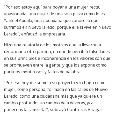
“Por eso estoy aquí para poyar a una mujer recta,
apasionada, una mujer de una sola pieza como lo es
Yahleel Abdala, una ciudadana que conoce lo que
sufrimos en Nuevo laredo, porque ella sí vive en Nuevo
Laredo”, enfatizó la empresaria.
Hizo una relatoría de los motivos que la llevaron a
renunciar a otro partido, en donde percibió falsedades
en sus principios e incoherencia en los valores con que
se promueven entre la gente, y que los expone como
partidos mentirosos y faltos de palabra.
“Por eso hoy me sumo a su proyecto y lo hago como
mujer, como persona, formada en las calles de Nuevo
Laredo, como una ciudadana más que ya quiere un
cambio profundo, un cambio de a deveras, ¡y a
ponernos la camiseta!”, subrayó Contreras Vriagas.