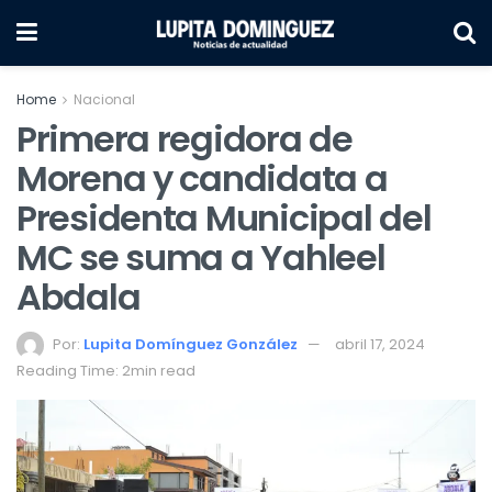
Home
Nacional
Primera regidora de
Morena y candidata a
Presidenta Municipal del
MC se suma a Yahleel
Abdala
Por:
Lupita Domínguez González
abril 17, 2024
Reading Time: 2min read