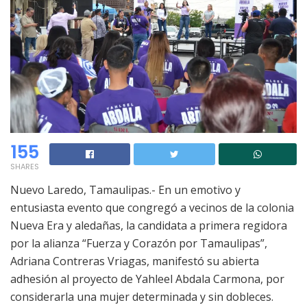
155
SHARES
Nuevo Laredo, Tamaulipas.- En un emotivo y
entusiasta evento que congregó a vecinos de la colonia
Nueva Era y aledañas, la candidata a primera regidora
por la alianza “Fuerza y Corazón por Tamaulipas”,
Adriana Contreras Vriagas, manifestó su abierta
adhesión al proyecto de Yahleel Abdala Carmona, por
considerarla una mujer determinada y sin dobleces.