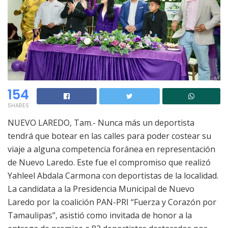
154
SHARES
NUEVO LAREDO, Tam.- Nunca más un deportista
tendrá que botear en las calles para poder costear su
viaje a alguna competencia foránea en representación
de Nuevo Laredo. Este fue el compromiso que realizó
Yahleel Abdala Carmona con deportistas de la localidad.
La candidata a la Presidencia Municipal de Nuevo
Laredo por la coalición PAN-PRI “Fuerza y Corazón por
Tamaulipas”, asistió como invitada de honor a la