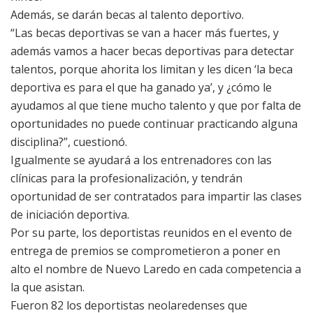
Además, se darán becas al talento deportivo.
“Las becas deportivas se van a hacer más fuertes, y
además vamos a hacer becas deportivas para detectar
talentos, porque ahorita los limitan y les dicen ‘la beca
deportiva es para el que ha ganado ya’, y ¿cómo le
ayudamos al que tiene mucho talento y que por falta de
oportunidades no puede continuar practicando alguna
disciplina?”, cuestionó.
Igualmente se ayudará a los entrenadores con las
clínicas para la profesionalización, y tendrán
oportunidad de ser contratados para impartir las clases
de iniciación deportiva.
Por su parte, los deportistas reunidos en el evento de
entrega de premios se comprometieron a poner en
alto el nombre de Nuevo Laredo en cada competencia a
la que asistan.
Fueron 82 los deportistas neolaredenses que