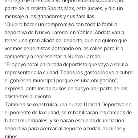
entrega de premios a 82 deportistas destacados por
parte de la revista Sports Max, este jueves, y dio un
mensaje a los ganadores y sus familias.
“Quiero hacer un compromiso con toda la familia
deportiva de Nuevo Laredo: en Yahleel Abdala van a
tener una gran aliada del deporte, que no quiero que
veamos deportistas boteando en las calles para ir a
competir y a representar a Nuevo Laredo.
“El apoyo total para cada deportista que vaya a salir a
representar a la ciudad. Todos los gastos los va a cubrir
el gobierno municipal porque es una obligación”,
expresó, ante los aplausos de apoyo por parte de los
asistentes al evento.
También se construirá una nueva Unidad Deportiva en
el poniente de la ciudad, se rehabilitarán los campos de
futbol municipales, y se harán escuelas de iniciación
deportiva para acercar al deporte a todas las niñas y
niños.