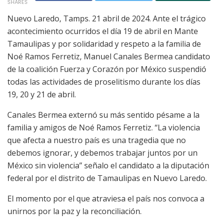
SHARES
Nuevo Laredo, Tamps. 21 abril de 2024. Ante el trágico
acontecimiento ocurridos el día 19 de abril en Mante
Tamaulipas y por solidaridad y respeto a la familia de
Noé Ramos Ferretiz, Manuel Canales Bermea candidato
de la coalición Fuerza y Corazón por México suspendió
todas las actividades de proselitismo durante los días
19, 20 y 21 de abril.
Canales Bermea externó su más sentido pésame a la
familia y amigos de Noé Ramos Ferretiz. “La violencia
que afecta a nuestro país es una tragedia que no
debemos ignorar, y debemos trabajar juntos por un
México sin violencia” señalo el candidato a la diputación
federal por el distrito de Tamaulipas en Nuevo Laredo.
El momento por el que atraviesa el país nos convoca a
unirnos por la paz y la reconciliación.