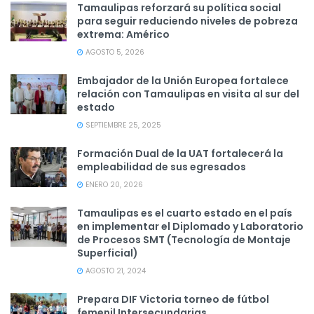
Tamaulipas reforzará su política social
para seguir reduciendo niveles de pobreza
extrema: Américo
AGOSTO 5, 2026
Embajador de la Unión Europea fortalece
relación con Tamaulipas en visita al sur del
estado
SEPTIEMBRE 25, 2025
Formación Dual de la UAT fortalecerá la
empleabilidad de sus egresados
ENERO 20, 2026
Tamaulipas es el cuarto estado en el país
en implementar el Diplomado y Laboratorio
de Procesos SMT (Tecnología de Montaje
Superficial)
AGOSTO 21, 2024
Prepara DIF Victoria torneo de fútbol
femenil Intersecundarias.