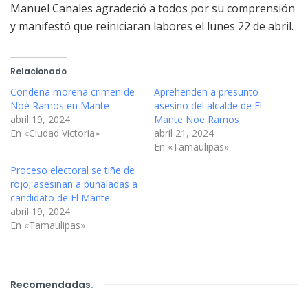
Manuel Canales agradeció a todos por su comprensión
y manifestó que reiniciaran labores el lunes 22 de abril.
Relacionado
Condena morena crimen de
Aprehenden a presunto
Noé Ramos en Mante
asesino del alcalde de El
abril 19, 2024
Mante Noe Ramos
En «Ciudad Victoria»
abril 21, 2024
En «Tamaulipas»
Proceso electoral se tiñe de
rojo; asesinan a puñaladas a
candidato de El Mante
abril 19, 2024
En «Tamaulipas»
Recomendadas
.