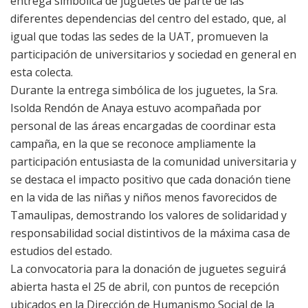
entrega simbólica de juguetes de parte de las
diferentes dependencias del centro del estado, que, al
igual que todas las sedes de la UAT, promueven la
participación de universitarios y sociedad en general en
esta colecta.
Durante la entrega simbólica de los juguetes, la Sra.
Isolda Rendón de Anaya estuvo acompañada por
personal de las áreas encargadas de coordinar esta
campaña, en la que se reconoce ampliamente la
participación entusiasta de la comunidad universitaria y
se destaca el impacto positivo que cada donación tiene
en la vida de las niñas y niños menos favorecidos de
Tamaulipas, demostrando los valores de solidaridad y
responsabilidad social distintivos de la máxima casa de
estudios del estado.
La convocatoria para la donación de juguetes seguirá
abierta hasta el 25 de abril, con puntos de recepción
ubicados en la Dirección de Humanismo Social de la