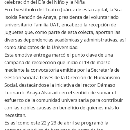
celebración del Día del Niño y la Niña.
​En el vestíbulo del Teatro Juárez de esta capital, la Sra.
Isolda Rendón de Anaya, presidenta del voluntariado
universitario Familia UAT, encabezó la recepción de
juguetes que, como parte de esta colecta, aportan las
diversas dependencias académicas y administrativas, así
como sindicatos de la Universidad.
Esta emotiva entrega marcó el punto clave de una
campaña de recolección que inició el 19 de marzo
mediante la convocatoria emitida por la Secretaría de
Gestión Social a través de la Dirección de Humanismo
Social, destacándose la iniciativa del rector Dámaso
Leonardo Anaya Alvarado en el sentido de sumar el
esfuerzo de la comunidad universitaria para contribuir
con las nobles causas en beneficio de quienes más lo
necesitan.
Es así como este 22 y 23 de abril se programó la