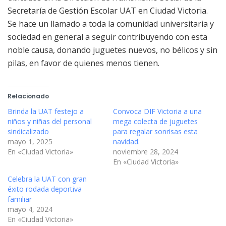
Secretaría de Gestión Escolar UAT en Ciudad Victoria.
Se hace un llamado a toda la comunidad universitaria y
sociedad en general a seguir contribuyendo con esta
noble causa, donando juguetes nuevos, no bélicos y sin
pilas, en favor de quienes menos tienen.
Relacionado
Brinda la UAT festejo a
Convoca DIF Victoria a una
niños y niñas del personal
mega colecta de juguetes
sindicalizado
para regalar sonrisas esta
mayo 1, 2025
navidad.
En «Ciudad Victoria»
noviembre 28, 2024
En «Ciudad Victoria»
Celebra la UAT con gran
éxito rodada deportiva
familiar
mayo 4, 2024
En «Ciudad Victoria»