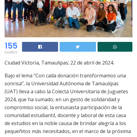
155
SHARES
Ciudad Victoria, Tamaulipas; 22 de abril de 2024.
Bajo el lema “Con cada donación transformamos una
sonrisa”, la Universidad Autónoma de Tamaulipas
(UAT) lleva a cabo la Colecta Universitaria de Juguetes
2024, que ha sumado, en un gesto de solidaridad y
compromiso social, la entusiasta participación de la
comunidad estudiantil, docente y laboral de esta casa
de estudios en la noble causa de brindar alegría a los
pequeñitos más necesitados, en el marco de la próxima