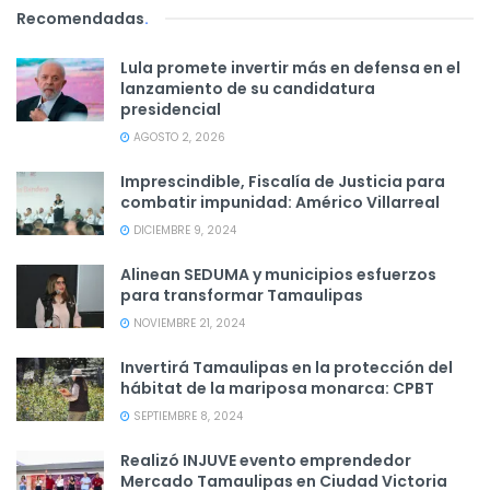
Recomendadas
.
Lula promete invertir más en defensa en el
lanzamiento de su candidatura
presidencial
AGOSTO 2, 2026
Imprescindible, Fiscalía de Justicia para
combatir impunidad: Américo Villarreal
DICIEMBRE 9, 2024
Alinean SEDUMA y municipios esfuerzos
para transformar Tamaulipas
NOVIEMBRE 21, 2024
Invertirá Tamaulipas en la protección del
hábitat de la mariposa monarca: CPBT
SEPTIEMBRE 8, 2024
Realizó INJUVE evento emprendedor
Mercado Tamaulipas en Ciudad Victoria