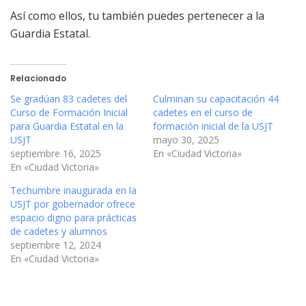
Así como ellos, tu también puedes pertenecer a la
Guardia Estatal.
Relacionado
Se gradúan 83 cadetes del
Culminan su capacitación 44
Curso de Formación Inicial
cadetes en el curso de
para Guardia Estatal en la
formación inicial de la USJT
USJT
mayo 30, 2025
septiembre 16, 2025
En «Ciudad Victoria»
En «Ciudad Victoria»
Techumbre inaugurada en la
USJT por gobernador ofrece
espacio digno para prácticas
de cadetes y alumnos
septiembre 12, 2024
En «Ciudad Victoria»