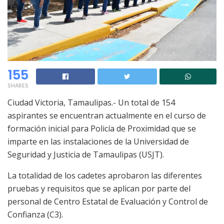
155
SHARES
Ciudad Victoria, Tamaulipas.- Un total de 154
aspirantes se encuentran actualmente en el curso de
formación inicial para Policía de Proximidad que se
imparte en las instalaciones de la Universidad de
Seguridad y Justicia de Tamaulipas (USJT).
La totalidad de los cadetes aprobaron las diferentes
pruebas y requisitos que se aplican por parte del
personal de Centro Estatal de Evaluación y Control de
Confianza (C3).