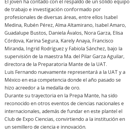
El joven ha contado con el respaldo de un sólido equipo
de trabajo e investigación conformado por
profesionales de diversas áreas, entre ellos Isabel
Medina, Rubén Pérez, Alma Altamirano, Isabel Amaro,
Guadalupe Bustos, Daniela Ávalos, Nora Garza, Elisa
Córdova, Karina Segura, Karely Anaya, Francisco
Miranda, Ingrid Rodríguez y Fabiola Sánchez, bajo la
supervisión de la maestra Ma. del Pilar Garza Aguilar,
directora de la Preparatoria Mante de la UAT.
Luis Fernando nuevamente representará a la UAT y a
México en esa competencia donde el año pasado se
hizo acreedor a la medalla de oro.
Durante su trayectoria en la Prepa Mante, ha sido
reconocido en otros eventos de ciencias nacionales e
internacionales, además de fundar en este plantel el
Club de Expo Ciencias, convirtiendo a la institución en
un semillero de ciencia e innovación.