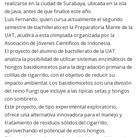
realizarse en la ciudad de Surabaya, ubicada en la isla
de Java, antes de que finalice este año.
Luis Fernando, quien cursa actualmente el segundo
semestre de bachillerato en la Preparatoria Mante de la
UAT, acudirá a esta olimpiada organizada por la
Asociación de Jóvenes Científicos de Indonesia.
El proyecto del alumno de bachillerato de la UAT
analiza la posibilidad de utilizar sistemas enzimáticos de
hongos basidiomicetos para la degradación primaria de
colillas de cigarrillo, con el objetivo de reducir su
impacto ambiental. Los basidiomicetos son una división
del reino Fungi que incluye a las típicas setas y hongos
con sombrero.
Este proyecto, de tipo experimental exploratorio,
ofrece una alternativa innovadora para el manejo y
tratamiento de residuos sólidos del cigarrillo,
aprovechando el potencial de estos hongos.