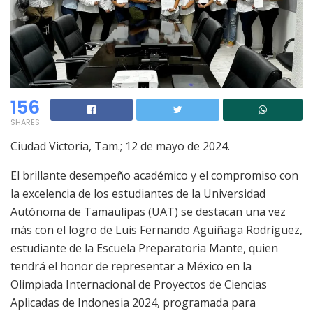
156
SHARES
Ciudad Victoria, Tam.; 12 de mayo de 2024.
El brillante desempeño académico y el compromiso con
la excelencia de los estudiantes de la Universidad
Autónoma de Tamaulipas (UAT) se destacan una vez
más con el logro de Luis Fernando Aguiñaga Rodríguez,
estudiante de la Escuela Preparatoria Mante, quien
tendrá el honor de representar a México en la
Olimpiada Internacional de Proyectos de Ciencias
Aplicadas de Indonesia 2024, programada para