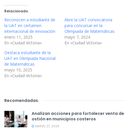
Relacionado
Reconocen a estudiante de
Abre la UAT convocatoria
la UAT en certamen
para concursar en la
internacional de innovación
Olimpiada de Matemáticas
enero 11, 2025
mayo 7, 2024
En «Ciudad Victoria»
En «Ciudad Victoria»
Destaca estudiante de la
UAT en Olimpiada Nacional
de Matemáticas
mayo 10, 2025
En «Ciudad Victoria»
Recomendadas
.
Analizan acciones para fortalecer venta de
ostión en municipios costeros
MARZO 27, 2026