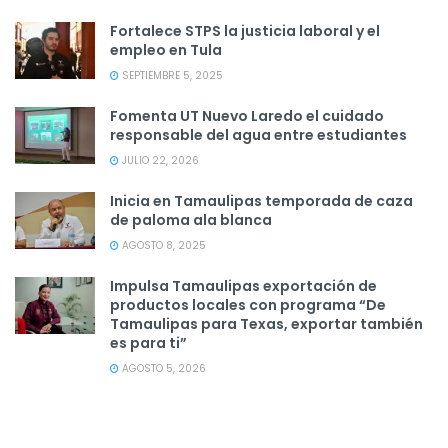
Fortalece STPS la justicia laboral y el
empleo en Tula
SEPTIEMBRE 5, 2025
Fomenta UT Nuevo Laredo el cuidado
responsable del agua entre estudiantes
JULIO 22, 2026
Inicia en Tamaulipas temporada de caza
de paloma ala blanca
AGOSTO 8, 2025
Impulsa Tamaulipas exportación de
productos locales con programa “De
Tamaulipas para Texas, exportar también
es para ti”
AGOSTO 5, 2026