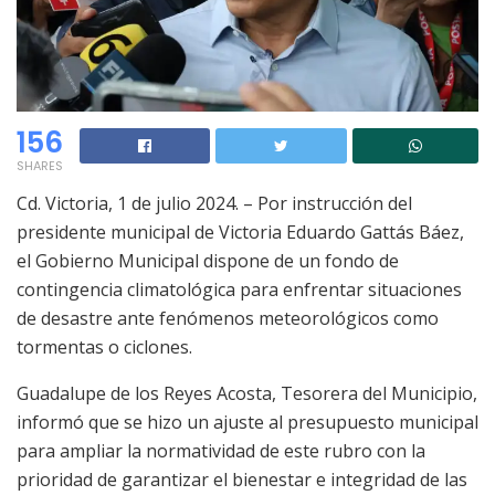
156
SHARES
Cd. Victoria, 1 de julio 2024. – Por instrucción del
presidente municipal de Victoria Eduardo Gattás Báez,
el Gobierno Municipal dispone de un fondo de
contingencia climatológica para enfrentar situaciones
de desastre ante fenómenos meteorológicos como
tormentas o ciclones.
Guadalupe de los Reyes Acosta, Tesorera del Municipio,
informó que se hizo un ajuste al presupuesto municipal
para ampliar la normatividad de este rubro con la
prioridad de garantizar el bienestar e integridad de las