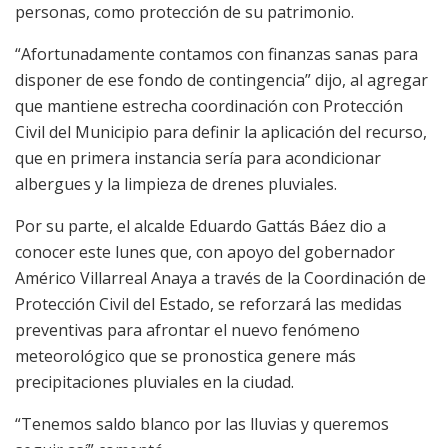
personas, como protección de su patrimonio.
“Afortunadamente contamos con finanzas sanas para
disponer de ese fondo de contingencia” dijo, al agregar
que mantiene estrecha coordinación con Protección
Civil del Municipio para definir la aplicación del recurso,
que en primera instancia sería para acondicionar
albergues y la limpieza de drenes pluviales.
Por su parte, el alcalde Eduardo Gattás Báez dio a
conocer este lunes que, con apoyo del gobernador
Américo Villarreal Anaya a través de la Coordinación de
Protección Civil del Estado, se reforzará las medidas
preventivas para afrontar el nuevo fenómeno
meteorológico que se pronostica genere más
precipitaciones pluviales en la ciudad.
“Tenemos saldo blanco por las lluvias y queremos