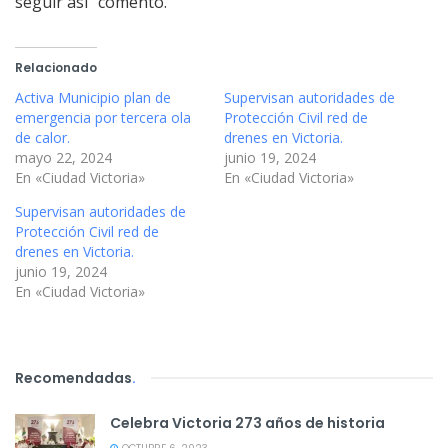
seguir así” comentó.
Relacionado
Activa Municipio plan de
Supervisan autoridades de
emergencia por tercera ola
Protección Civil red de
de calor.
drenes en Victoria.
mayo 22, 2024
junio 19, 2024
En «Ciudad Victoria»
En «Ciudad Victoria»
Supervisan autoridades de
Protección Civil red de
drenes en Victoria.
junio 19, 2024
En «Ciudad Victoria»
Recomendadas
.
Celebra Victoria 273 años de historia