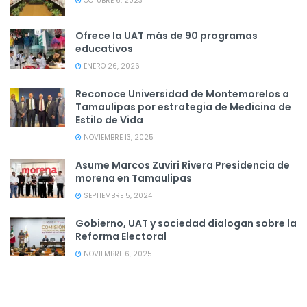
OCTUBRE 6, 2023
Ofrece la UAT más de 90 programas
educativos
ENERO 26, 2026
Reconoce Universidad de Montemorelos a
Tamaulipas por estrategia de Medicina de
Estilo de Vida
NOVIEMBRE 13, 2025
Asume Marcos Zuviri Rivera Presidencia de
morena en Tamaulipas
SEPTIEMBRE 5, 2024
Gobierno, UAT y sociedad dialogan sobre la
Reforma Electoral
NOVIEMBRE 6, 2025