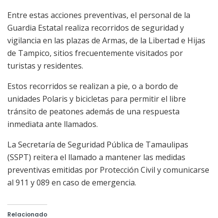
Entre estas acciones preventivas, el personal de la
Guardia Estatal realiza recorridos de seguridad y
vigilancia en las plazas de Armas, de la Libertad e Hijas
de Tampico, sitios frecuentemente visitados por
turistas y residentes.
Estos recorridos se realizan a pie, o a bordo de
unidades Polaris y bicicletas para permitir el libre
tránsito de peatones además de una respuesta
inmediata ante llamados.
La Secretaría de Seguridad Pública de Tamaulipas
(SSPT) reitera el llamado a mantener las medidas
preventivas emitidas por Protección Civil y comunicarse
al 911 y 089 en caso de emergencia.
Relacionado