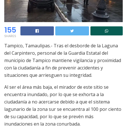
155
SHARES
Tampico, Tamaulipas.- Tras el desborde de la Laguna
del Carpintero, personal de la Guardia Estatal del
municipio de Tampico mantiene vigilancia y proximidad
con la ciudadanía a fin de prevenir accidentes y
situaciones que arriesguen su integridad.
Al ser el área más baja, el mirador de este sitio se
encuentra inundado, por lo que se exhorta a la
ciudadanía a no acercarse debido a que el sistema
lagunario de la zona sur se encuentra al 100 por ciento
de su capacidad, por lo que se prevén más
inundaciones en la zona conurbada.