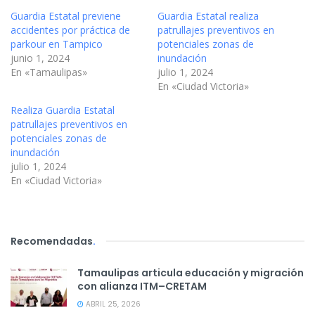
Guardia Estatal previene
Guardia Estatal realiza
accidentes por práctica de
patrullajes preventivos en
parkour en Tampico
potenciales zonas de
junio 1, 2024
inundación
En «Tamaulipas»
julio 1, 2024
En «Ciudad Victoria»
Realiza Guardia Estatal
patrullajes preventivos en
potenciales zonas de
inundación
julio 1, 2024
En «Ciudad Victoria»
Recomendadas
.
Tamaulipas articula educación y migración
con alianza ITM–CRETAM
ABRIL 25, 2026