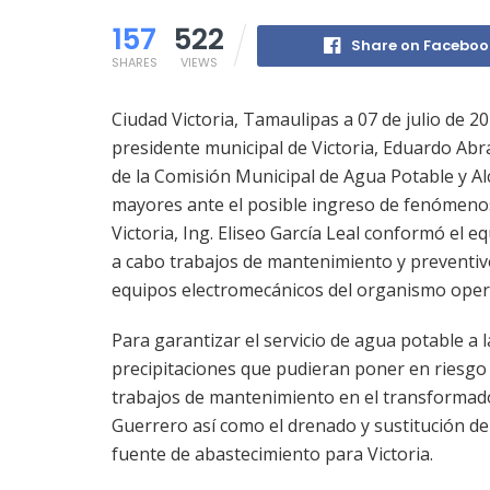
157
522
Share on Faceboo
SHARES
VIEWS
Ciudad Victoria, Tamaulipas a 07 de julio de 2
presidente municipal de Victoria, Eduardo Ab
de la Comisión Municipal de Agua Potable y Alc
mayores ante el posible ingreso de fenómeno
Victoria, Ing. Eliseo García Leal conformó el e
a cabo trabajos de mantenimiento y preventiv
equipos electromecánicos del organismo oper
Para garantizar el servicio de agua potable a 
precipitaciones que pudieran poner en riesgo 
trabajos de mantenimiento en el transformado
Guerrero así como el drenado y sustitución de
fuente de abastecimiento para Victoria.