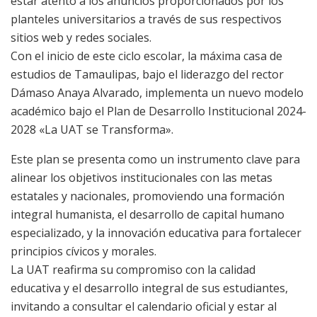
estar atento a los anuncios proporcionados por los
planteles universitarios a través de sus respectivos
sitios web y redes sociales.
Con el inicio de este ciclo escolar, la máxima casa de
estudios de Tamaulipas, bajo el liderazgo del rector
Dámaso Anaya Alvarado, implementa un nuevo modelo
académico bajo el Plan de Desarrollo Institucional 2024-
2028 «La UAT se Transforma».
Este plan se presenta como un instrumento clave para
alinear los objetivos institucionales con las metas
estatales y nacionales, promoviendo una formación
integral humanista, el desarrollo de capital humano
especializado, y la innovación educativa para fortalecer
principios cívicos y morales.
La UAT reafirma su compromiso con la calidad
educativa y el desarrollo integral de sus estudiantes,
invitando a consultar el calendario oficial y estar al