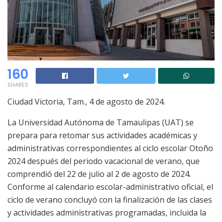
160
SHARES
Ciudad Victoria, Tam., 4 de agosto de 2024.
La Universidad Autónoma de Tamaulipas (UAT) se
prepara para retomar sus actividades académicas y
administrativas correspondientes al ciclo escolar Otoño
2024 después del periodo vacacional de verano, que
comprendió del 22 de julio al 2 de agosto de 2024.
Conforme al calendario escolar-administrativo oficial, el
ciclo de verano concluyó con la finalización de las clases
y actividades administrativas programadas, incluida la