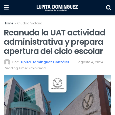
Home
Ciudad Victoria
Reanuda la UAT actividad
administrativa y prepara
apertura del ciclo escolar
Por:
Lupita Domínguez González
agosto 4, 2024
Reading Time: 2min read