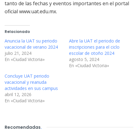
tanto de las fechas y eventos importantes en el portal
oficial www.uat.edu.mx.
Relacionado
Anuncia la UAT su periodo
Abre la UAT el periodo de
vacacional de verano 2024
inscripciones para el ciclo
julio 21, 2024
escolar de otoño 2024
En «Ciudad Victoria»
agosto 5, 2024
En «Ciudad Victoria»
Concluye UAT periodo
vacacional y reanuda
actividades en sus campus
abril 12, 2026
En «Ciudad Victoria»
Recomendadas
.