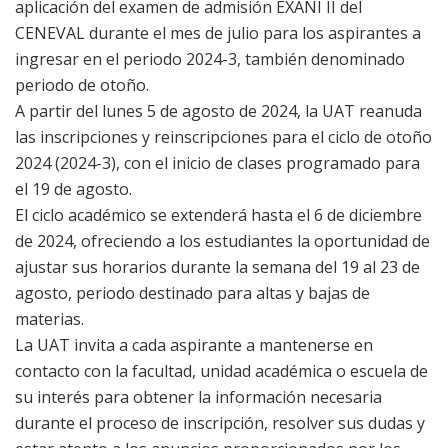
aplicación del examen de admisión EXANI II del
CENEVAL durante el mes de julio para los aspirantes a
ingresar en el periodo 2024-3, también denominado
periodo de otoño.
A partir del lunes 5 de agosto de 2024, la UAT reanuda
las inscripciones y reinscripciones para el ciclo de otoño
2024 (2024-3), con el inicio de clases programado para
el 19 de agosto.
El ciclo académico se extenderá hasta el 6 de diciembre
de 2024, ofreciendo a los estudiantes la oportunidad de
ajustar sus horarios durante la semana del 19 al 23 de
agosto, periodo destinado para altas y bajas de
materias.
La UAT invita a cada aspirante a mantenerse en
contacto con la facultad, unidad académica o escuela de
su interés para obtener la información necesaria
durante el proceso de inscripción, resolver sus dudas y