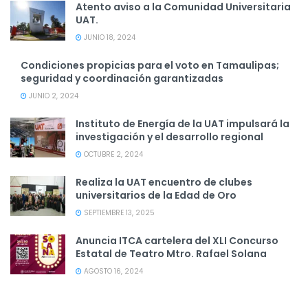
Atento aviso a la Comunidad Universitaria
UAT.
JUNIO 18, 2024
Condiciones propicias para el voto en Tamaulipas;
seguridad y coordinación garantizadas
JUNIO 2, 2024
Instituto de Energía de la UAT impulsará la
investigación y el desarrollo regional
OCTUBRE 2, 2024
Realiza la UAT encuentro de clubes
universitarios de la Edad de Oro
SEPTIEMBRE 13, 2025
Anuncia ITCA cartelera del XLI Concurso
Estatal de Teatro Mtro. Rafael Solana
AGOSTO 16, 2024