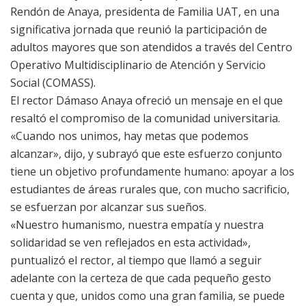
Rendón de Anaya, presidenta de Familia UAT, en una
significativa jornada que reunió la participación de
adultos mayores que son atendidos a través del Centro
Operativo Multidisciplinario de Atención y Servicio
Social (COMASS).
El rector Dámaso Anaya ofreció un mensaje en el que
resaltó el compromiso de la comunidad universitaria.
«Cuando nos unimos, hay metas que podemos
alcanzar», dijo, y subrayó que este esfuerzo conjunto
tiene un objetivo profundamente humano: apoyar a los
estudiantes de áreas rurales que, con mucho sacrificio,
se esfuerzan por alcanzar sus sueños.
«Nuestro humanismo, nuestra empatía y nuestra
solidaridad se ven reflejados en esta actividad»,
puntualizó el rector, al tiempo que llamó a seguir
adelante con la certeza de que cada pequeño gesto
cuenta y que, unidos como una gran familia, se puede