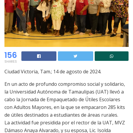
156
SHARES
Ciudad Victoria, Tam.; 14 de agosto de 2024.
En un acto de profundo compromiso social y solidario,
la Universidad Autónoma de Tamaulipas (UAT) llevó a
cabo la Jornada de Empaquetado de Útiles Escolares
con Adultos Mayores, en la que se empacaron 285 kits
de útiles destinados a estudiantes de áreas rurales.
La actividad fue presidida por el rector de la UAT, MVZ
Dámaso Anaya Alvarado, y su esposa, Lic. Isolda