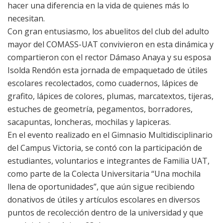
hacer una diferencia en la vida de quienes más lo
necesitan.
Con gran entusiasmo, los abuelitos del club del adulto
mayor del COMASS-UAT convivieron en esta dinámica y
compartieron con el rector Dámaso Anaya y su esposa
Isolda Rendón esta jornada de empaquetado de útiles
escolares recolectados, como cuadernos, lápices de
grafito, lápices de colores, plumas, marcatextos, tijeras,
estuches de geometría, pegamentos, borradores,
sacapuntas, loncheras, mochilas y lapiceras.
En el evento realizado en el Gimnasio Multidisciplinario
del Campus Victoria, se contó con la participación de
estudiantes, voluntarios e integrantes de Familia UAT,
como parte de la Colecta Universitaria “Una mochila
llena de oportunidades”, que aún sigue recibiendo
donativos de útiles y artículos escolares en diversos
puntos de recolección dentro de la universidad y que