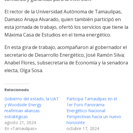
El rector de la Universidad Autónoma de Tamaulipas,
Damaso Anaya Alvarado, quien también participó en
esta jornada de trabajo, ofertó los servicios que tiene la
Máxima Casa de Estudios en el tema energético.
En esta gira de trabajo, acompañaron al gobernador el
secretario de Desarrollo Energético, José Ramón Silva;
Anabel Flores, subsecretaria de Economía y la senadora
electa, Olga Sosa.
Relacionado
Gobierno del estado, la UAT
Participa Tamaulipas en el
y Woodside Energy
1er Foro Panorama
reafirman alianzas
Energético Nacional:
estratégicas
Perspectivas hacia un nuevo
agosto 21, 2024
horizonte
En «Tamaulipas»
octubre 17, 2024