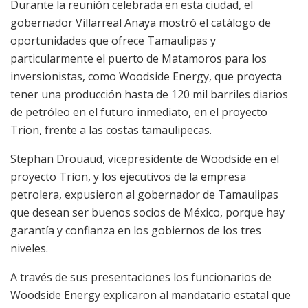
Durante la reunión celebrada en esta ciudad, el
gobernador Villarreal Anaya mostró el catálogo de
oportunidades que ofrece Tamaulipas y
particularmente el puerto de Matamoros para los
inversionistas, como Woodside Energy, que proyecta
tener una producción hasta de 120 mil barriles diarios
de petróleo en el futuro inmediato, en el proyecto
Trion, frente a las costas tamaulipecas.
Stephan Drouaud, vicepresidente de Woodside en el
proyecto Trion, y los ejecutivos de la empresa
petrolera, expusieron al gobernador de Tamaulipas
que desean ser buenos socios de México, porque hay
garantía y confianza en los gobiernos de los tres
niveles.
A través de sus presentaciones los funcionarios de
Woodside Energy explicaron al mandatario estatal que