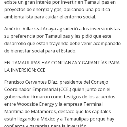
existe un gran interés por invertir en Tamaulipas en
proyectos de energía y gas, aplicando una política
ambientalista para cuidar el entorno social.
Américo Villarreal Anaya agradeció a los inversionistas
su preferencia por Tamaulipas y les pidió que este
desarrollo que están trayendo debe venir acompañado
de bienestar social para el Estado.
EN TAMAULIPAS HAY CONFIANZA Y GARANTÍAS PARA
LA INVERSIÓN: CCE
Francisco Cervantes Díaz, presidente del Consejo
Coordinador Empresarial (CCE,) quien junto con el
gobernador firmaron como testigos de los acuerdos
entre Woodside Energy y la empresa Terminal
Marítima de Matamoros, destacó que los capitales
están llegando a México y a Tamaulipas porque hay
confianza y garantías para la inversión.