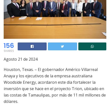
156
SHARES
Agosto 21 de 2024
Houston, Texas. – El gobernador Américo Villarreal
Anaya y los ejecutivos de la empresa australiana
Woodside Energy, acordaron este día fortalecer la
inversión que se hace en el proyecto Trion, ubicado en
las costas de Tamaulipas, por más de 11 mil millones de
dólares.