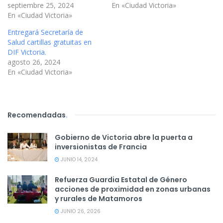
septiembre 25, 2024
En «Ciudad Victoria»
En «Ciudad Victoria»
Entregará Secretaría de
Salud cartillas gratuitas en
DIF Victoria.
agosto 26, 2024
En «Ciudad Victoria»
Recomendadas
.
Gobierno de Victoria abre la puerta a
inversionistas de Francia
JUNIO 14, 2024
Refuerza Guardia Estatal de Género
acciones de proximidad en zonas urbanas
y rurales de Matamoros
JUNIO 26, 2026