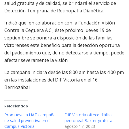
salud gratuita y de calidad, se brindará el servicio de
Detección Temprana de Retinopatía Diabética.
Indicó que, en colaboración con la Fundación Visión
Contra la Ceguera A.C., éste próximo jueves 19 de
septiembre se pondrá a disposición de las familias
victorenses este beneficio para la detección oportuna
del padecimiento que, de no detectarse a tiempo, puede
afectar severamente la visión.
La campaña iniciará desde las 8:00 am hasta las 4:00 pm
en las instalaciones del DIF Victoria en el 16
Berriozábal.
Relacionado
Promueve la UAT campaña
DIF Victoria ofrece diálisis
de salud preventiva en el
peritoneal Baxter gratuita
Campus Victoria
agosto 17, 2023