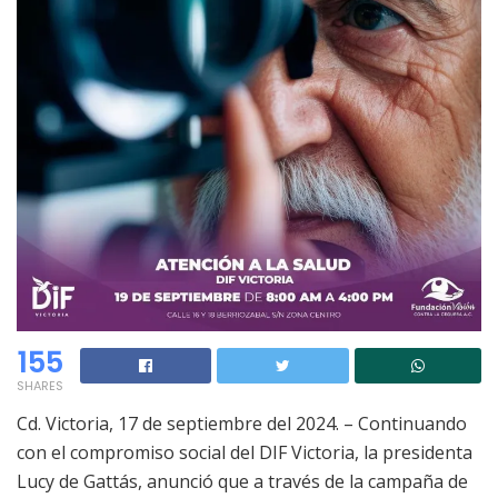
155
SHARES
Cd. Victoria, 17 de septiembre del 2024. – Continuando
con el compromiso social del DIF Victoria, la presidenta
Lucy de Gattás, anunció que a través de la campaña de