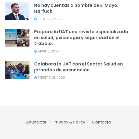
No hay cuentas a nombre de El Mayo:
Harfuch
JULIO 22, 2026
Prepara la UAT una revista especializada
en salud, psicología y seguridad en el
trabajo.
ABRIL 3, 2024
Colabora la UAT con el Sector Salud en
jornadas de vacunación
FEBRERO 21, 2026
Anunciate
Privacy & Policy
Contacto