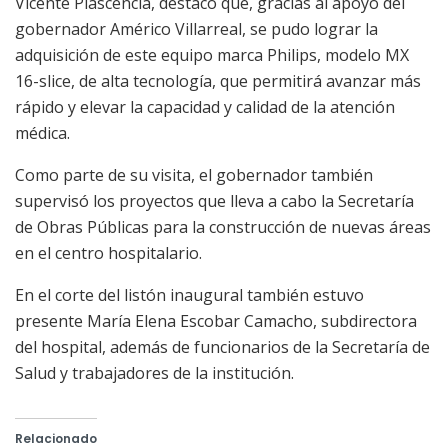
Vicente Plascencia, destacó que, gracias al apoyo del
gobernador Américo Villarreal, se pudo lograr la
adquisición de este equipo marca Philips, modelo MX
16-slice, de alta tecnología, que permitirá avanzar más
rápido y elevar la capacidad y calidad de la atención
médica.
Como parte de su visita, el gobernador también
supervisó los proyectos que lleva a cabo la Secretaría
de Obras Públicas para la construcción de nuevas áreas
en el centro hospitalario.
En el corte del listón inaugural también estuvo
presente María Elena Escobar Camacho, subdirectora
del hospital, además de funcionarios de la Secretaría de
Salud y trabajadores de la institución.
Relacionado