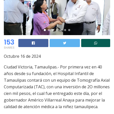
153
SHARES
Octubre 16 de 2024
Ciudad Victoria, Tamaulipas.- Por primera vez en 40
años desde su fundación, el Hospital Infantil de
Tamaulipas contará con un equipo de Tomografía Axial
Computarizada (TAC), con una inversión de 2O millones
cien mil pesos, el cual fue entregado este día, por el
gobernador Américo Villarreal Anaya para mejorar la
calidad de atención médica a la niñez tamaulipeca.