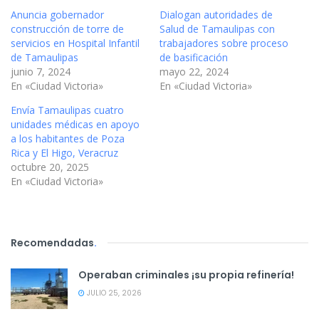
Anuncia gobernador
Dialogan autoridades de
construcción de torre de
Salud de Tamaulipas con
servicios en Hospital Infantil
trabajadores sobre proceso
de Tamaulipas
de basificación
junio 7, 2024
mayo 22, 2024
En «Ciudad Victoria»
En «Ciudad Victoria»
Envía Tamaulipas cuatro
unidades médicas en apoyo
a los habitantes de Poza
Rica y El Higo, Veracruz
octubre 20, 2025
En «Ciudad Victoria»
Recomendadas
.
Operaban criminales ¡su propia refinería!
JULIO 25, 2026