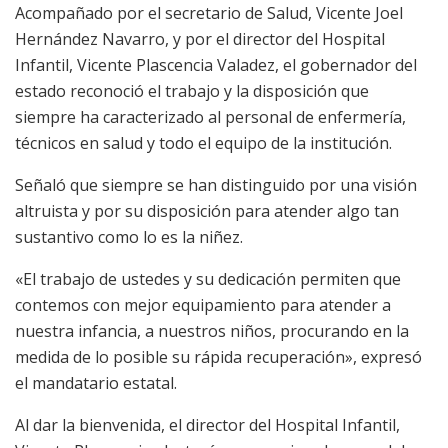
Acompañado por el secretario de Salud, Vicente Joel
Hernández Navarro, y por el director del Hospital
Infantil, Vicente Plascencia Valadez, el gobernador del
estado reconoció el trabajo y la disposición que
siempre ha caracterizado al personal de enfermería,
técnicos en salud y todo el equipo de la institución.
Señaló que siempre se han distinguido por una visión
altruista y por su disposición para atender algo tan
sustantivo como lo es la niñez.
«El trabajo de ustedes y su dedicación permiten que
contemos con mejor equipamiento para atender a
nuestra infancia, a nuestros niños, procurando en la
medida de lo posible su rápida recuperación», expresó
el mandatario estatal.
Al dar la bienvenida, el director del Hospital Infantil,