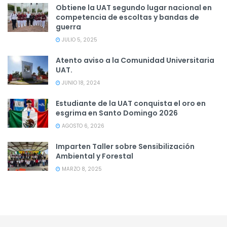
Obtiene la UAT segundo lugar nacional en
competencia de escoltas y bandas de
guerra
JULIO 5, 2025
Atento aviso a la Comunidad Universitaria
UAT.
JUNIO 18, 2024
Estudiante de la UAT conquista el oro en
esgrima en Santo Domingo 2026
AGOSTO 6, 2026
Imparten Taller sobre Sensibilización
Ambiental y Forestal
MARZO 8, 2025