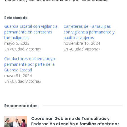
Relacionado
Guardia Estatal con vigilancia
Carreteras de Tamaulipas
permanente en carreteras
con vigilancia permanente y
tamaulipecas.
auxilio a viajeros
mayo 5, 2023
noviembre 16, 2024
En «Ciudad Victoria»
En «Ciudad Victoria»
Conductores reciben apoyo
permanente por parte de la
Guardia Estatal
mayo 31, 2024
En «Ciudad Victoria»
Recomendadas
.
Coordinan Gobierno de Tamaulipas y
Federación atención a familias afectadas