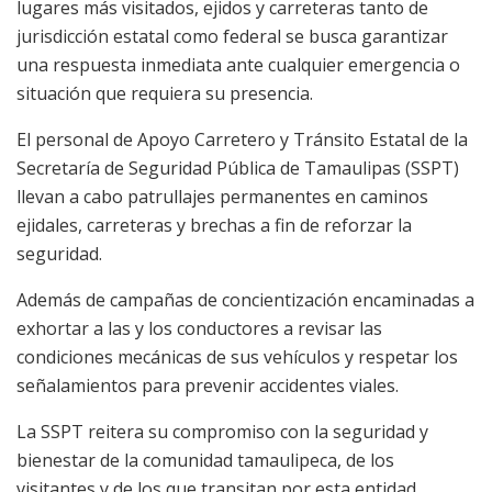
lugares más visitados, ejidos y carreteras tanto de
jurisdicción estatal como federal se busca garantizar
una respuesta inmediata ante cualquier emergencia o
situación que requiera su presencia.
El personal de Apoyo Carretero y Tránsito Estatal de la
Secretaría de Seguridad Pública de Tamaulipas (SSPT)
llevan a cabo patrullajes permanentes en caminos
ejidales, carreteras y brechas a fin de reforzar la
seguridad.
Además de campañas de concientización encaminadas a
exhortar a las y los conductores a revisar las
condiciones mecánicas de sus vehículos y respetar los
señalamientos para prevenir accidentes viales.
La SSPT reitera su compromiso con la seguridad y
bienestar de la comunidad tamaulipeca, de los
visitantes y de los que transitan por esta entidad.