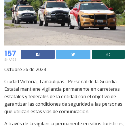
157
SHARES
Octubre 26 de 2024
Ciudad Victoria, Tamaulipas.- Personal de la Guardia
Estatal mantiene vigilancia permanente en carreteras
estatales y federales de la entidad con el objetivo de
garantizar las condiciones de seguridad a las personas
que utilizan estas vías de comunicación.
A través de la vigilancia permanente en sitios turísticos,