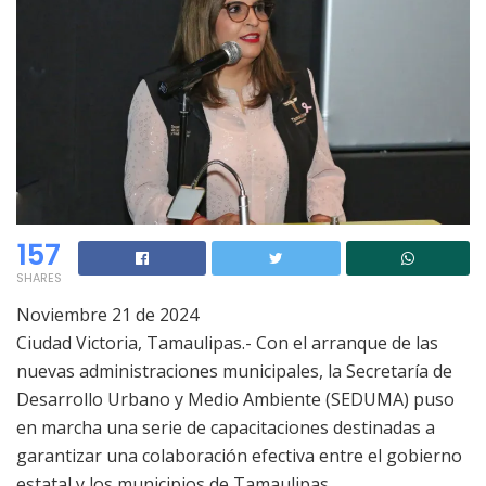
157
SHARES
Noviembre 21 de 2024
Ciudad Victoria, Tamaulipas.- Con el arranque de las
nuevas administraciones municipales, la Secretaría de
Desarrollo Urbano y Medio Ambiente (SEDUMA) puso
en marcha una serie de capacitaciones destinadas a
garantizar una colaboración efectiva entre el gobierno
estatal y los municipios de Tamaulipas.