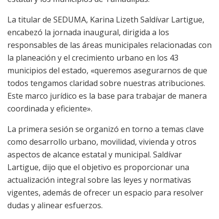
La titular de SEDUMA, Karina Lizeth Saldívar Lartigue,
encabezó la jornada inaugural, dirigida a los
responsables de las áreas municipales relacionadas con
la planeación y el crecimiento urbano en los 43
municipios del estado, «queremos asegurarnos de que
todos tengamos claridad sobre nuestras atribuciones.
Este marco jurídico es la base para trabajar de manera
coordinada y eficiente».
La primera sesión se organizó en torno a temas clave
como desarrollo urbano, movilidad, vivienda y otros
aspectos de alcance estatal y municipal. Saldívar
Lartigue, dijo que el objetivo es proporcionar una
actualización integral sobre las leyes y normativas
vigentes, además de ofrecer un espacio para resolver
dudas y alinear esfuerzos.