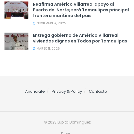
Reafirma Américo Villarreal apoyo al
Puerto del Norte; será Tamaulipas principal
frontera marítima del país
NOVIEMBRE 4, 2025
Entrega gobierno de Américo Villarreal
viviendas dignas en Todos por Tamaulipas
MARZO 11, 2026
Anunciate
Privacy & Policy
Contacto
© 2023 Lupita Domínguez