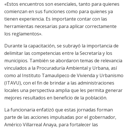
«Estos encuentros son esenciales, tanto para quienes
comienzan en sus funciones como para quienes ya
tienen experiencia. Es importante contar con las
herramientas necesarias para aplicar correctamente
los reglamentos».
Durante la capacitación, se subrayó la importancia de
delimitar las competencias entre la Secretaría y los
municipios. También se abordaron temas de relevancia
vinculados a la Procuraduría Ambiental y Urbana, así
como al Instituto Tamaulipeco de Vivienda y Urbanismo
(ITAVU), con el fin de brindar a las administraciones
locales una perspectiva amplia que les permita generar
mejores resultados en beneficio de la población.
La funcionaria enfatizó que estas jornadas forman
parte de las acciones impulsadas por el gobernador,
Américo Villarreal Anaya, para fortalecer las