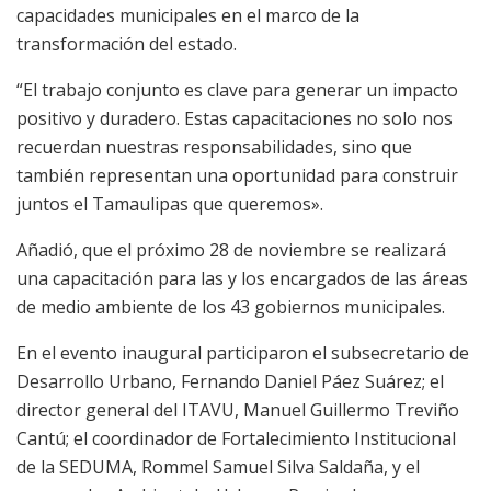
capacidades municipales en el marco de la
transformación del estado.
“El trabajo conjunto es clave para generar un impacto
positivo y duradero. Estas capacitaciones no solo nos
recuerdan nuestras responsabilidades, sino que
también representan una oportunidad para construir
juntos el Tamaulipas que queremos».
Añadió, que el próximo 28 de noviembre se realizará
una capacitación para las y los encargados de las áreas
de medio ambiente de los 43 gobiernos municipales.
En el evento inaugural participaron el subsecretario de
Desarrollo Urbano, Fernando Daniel Páez Suárez; el
director general del ITAVU, Manuel Guillermo Treviño
Cantú; el coordinador de Fortalecimiento Institucional
de la SEDUMA, Rommel Samuel Silva Saldaña, y el