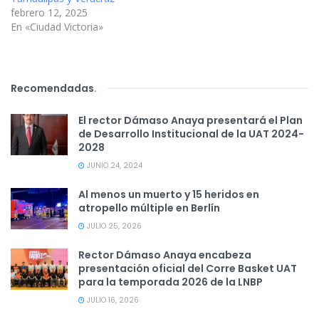
febrero 12, 2025
En «Ciudad Victoria»
Recomendadas
.
El rector Dámaso Anaya presentará el Plan
de Desarrollo Institucional de la UAT 2024-
2028
JUNIO 24, 2024
Al menos un muerto y 15 heridos en
atropello múltiple en Berlín
JULIO 25, 2026
Rector Dámaso Anaya encabeza
presentación oficial del Corre Basket UAT
para la temporada 2026 de la LNBP
JULIO 16, 2026