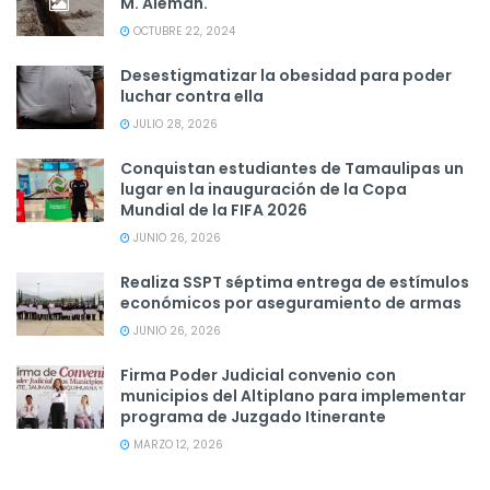
M. Alemán.
OCTUBRE 22, 2024
Desestigmatizar la obesidad para poder
luchar contra ella
JULIO 28, 2026
Conquistan estudiantes de Tamaulipas un
lugar en la inauguración de la Copa
Mundial de la FIFA 2026
JUNIO 26, 2026
Realiza SSPT séptima entrega de estímulos
económicos por aseguramiento de armas
JUNIO 26, 2026
Firma Poder Judicial convenio con
municipios del Altiplano para implementar
programa de Juzgado Itinerante
MARZO 12, 2026