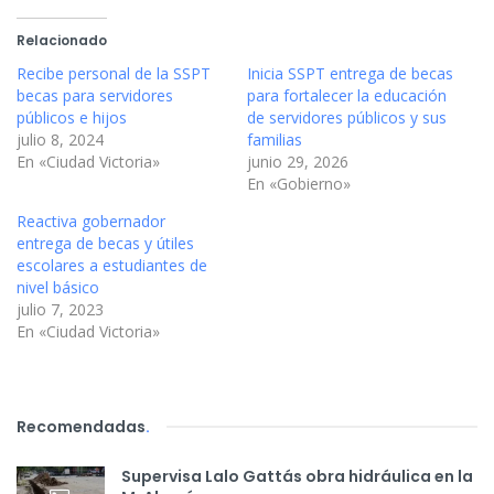
Relacionado
Recibe personal de la SSPT
Inicia SSPT entrega de becas
becas para servidores
para fortalecer la educación
públicos e hijos
de servidores públicos y sus
julio 8, 2024
familias
En «Ciudad Victoria»
junio 29, 2026
En «Gobierno»
Reactiva gobernador
entrega de becas y útiles
escolares a estudiantes de
nivel básico
julio 7, 2023
En «Ciudad Victoria»
Recomendadas
.
Supervisa Lalo Gattás obra hidráulica en la