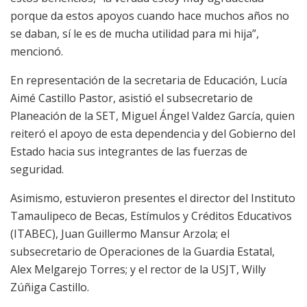
porque da estos apoyos cuando hace muchos años no
se daban, sí le es de mucha utilidad para mi hija”,
mencionó.
En representación de la secretaria de Educación, Lucía
Aimé Castillo Pastor, asistió el subsecretario de
Planeación de la SET, Miguel Ángel Valdez García, quien
reiteró el apoyo de esta dependencia y del Gobierno del
Estado hacia sus integrantes de las fuerzas de
seguridad.
Asimismo, estuvieron presentes el director del Instituto
Tamaulipeco de Becas, Estímulos y Créditos Educativos
(ITABEC), Juan Guillermo Mansur Arzola; el
subsecretario de Operaciones de la Guardia Estatal,
Alex Melgarejo Torres; y el rector de la USJT, Willy
Zúñiga Castillo.