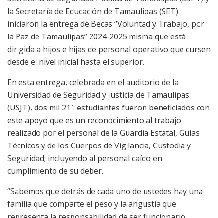
la Secretaría de Educación de Tamaulipas (SET)
iniciaron la entrega de Becas “Voluntad y Trabajo, por
la Paz de Tamaulipas” 2024-2025 misma que está
dirigida a hijos e hijas de personal operativo que cursen
desde el nivel inicial hasta el superior.
En esta entrega, celebrada en el auditorio de la
Universidad de Seguridad y Justicia de Tamaulipas
(USJT), dos mil 211 estudiantes fueron beneficiados con
este apoyo que es un reconocimiento al trabajo
realizado por el personal de la Guardia Estatal, Guías
Técnicos y de los Cuerpos de Vigilancia, Custodia y
Seguridad; incluyendo al personal caído en
cumplimiento de su deber.
“Sabemos que detrás de cada uno de ustedes hay una
familia que comparte el peso y la angustia que
representa la responsabilidad de ser funcionario