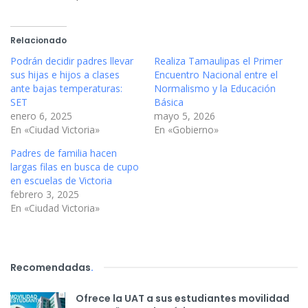
Relacionado
Podrán decidir padres llevar
Realiza Tamaulipas el Primer
sus hijas e hijos a clases
Encuentro Nacional entre el
ante bajas temperaturas:
Normalismo y la Educación
SET
Básica
enero 6, 2025
mayo 5, 2026
En «Ciudad Victoria»
En «Gobierno»
Padres de familia hacen
largas filas en busca de cupo
en escuelas de Victoria
febrero 3, 2025
En «Ciudad Victoria»
Recomendadas
.
Ofrece la UAT a sus estudiantes movilidad