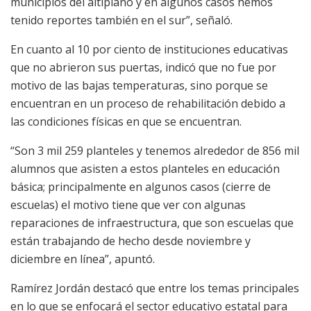
municipios del altiplano y en algunos casos hemos
tenido reportes también en el sur”, señaló.
En cuanto al 10 por ciento de instituciones educativas
que no abrieron sus puertas, indicó que no fue por
motivo de las bajas temperaturas, sino porque se
encuentran en un proceso de rehabilitación debido a
las condiciones físicas en que se encuentran.
“Son 3 mil 259 planteles y tenemos alrededor de 856 mil
alumnos que asisten a estos planteles en educación
básica; principalmente en algunos casos (cierre de
escuelas) el motivo tiene que ver con algunas
reparaciones de infraestructura, que son escuelas que
están trabajando de hecho desde noviembre y
diciembre en línea”, apuntó.
Ramírez Jordán destacó que entre los temas principales
en lo que se enfocará el sector educativo estatal para