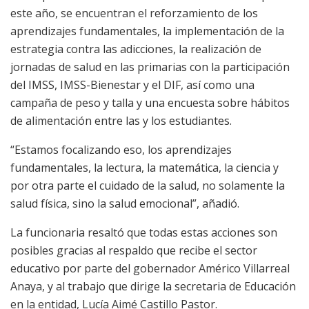
este año, se encuentran el reforzamiento de los
aprendizajes fundamentales, la implementación de la
estrategia contra las adicciones, la realización de
jornadas de salud en las primarias con la participación
del IMSS, IMSS-Bienestar y el DIF, así como una
campaña de peso y talla y una encuesta sobre hábitos
de alimentación entre las y los estudiantes.
“Estamos focalizando eso, los aprendizajes
fundamentales, la lectura, la matemática, la ciencia y
por otra parte el cuidado de la salud, no solamente la
salud física, sino la salud emocional”, añadió.
La funcionaria resaltó que todas estas acciones son
posibles gracias al respaldo que recibe el sector
educativo por parte del gobernador Américo Villarreal
Anaya, y al trabajo que dirige la secretaria de Educación
en la entidad, Lucía Aimé Castillo Pastor.