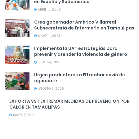
en España y Sudamérica
ABRIL 16, 2026
Crea gobernador Américo Villarreal
Subsecretaría de Enfermería en Tamaulipas
MAYO 14, 2023
Implementa la UAT estrategias para
prevenir y atender la violencia de género
JULIO 24, 2025
Urgen productores a EU reabrir envío de
aguacate
AGOSTO 6, 2026
EXHORTA SST EXTREMAR MEDIDAS DE PREVENCIÓN POR
CALOR EN TAMAULIPAS
MAYO 13, 2024