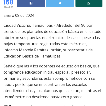
158
SHARES
Enero 08 de 2024
Ciudad Victoria, Tamaulipas.– Alrededor del 90 por
ciento de los planteles de educación básica en el estado,
abrieron sus puertas en el reinicio de clases pese a las
bajas temperaturas registradas este miércoles,
informó Marcela Ramírez Jordán, subsecretaria de
Educación Básica de Tamaulipas.
Señaló que las y los docentes de educación básica, que
comprende educación inicial, especial, preescolar,
primaria y secundaria, están comprometidos con su
labor, por lo que se encuentran en las escuelas
atendiendo a las y los alumnos que asistan, mientras el
termómetro no descienda hasta cero grados.