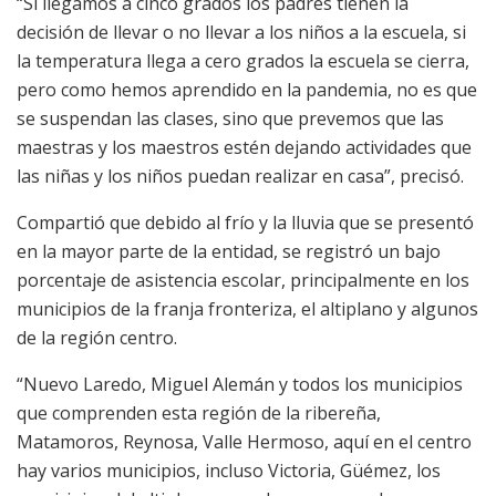
“Si llegamos a cinco grados los padres tienen la
decisión de llevar o no llevar a los niños a la escuela, si
la temperatura llega a cero grados la escuela se cierra,
pero como hemos aprendido en la pandemia, no es que
se suspendan las clases, sino que prevemos que las
maestras y los maestros estén dejando actividades que
las niñas y los niños puedan realizar en casa”, precisó.
Compartió que debido al frío y la lluvia que se presentó
en la mayor parte de la entidad, se registró un bajo
porcentaje de asistencia escolar, principalmente en los
municipios de la franja fronteriza, el altiplano y algunos
de la región centro.
“Nuevo Laredo, Miguel Alemán y todos los municipios
que comprenden esta región de la ribereña,
Matamoros, Reynosa, Valle Hermoso, aquí en el centro
hay varios municipios, incluso Victoria, Güémez, los