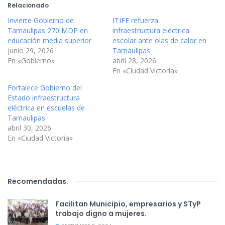
Relacionado
Invierte Gobierno de
ITIFE refuerza
Tamaulipas 270 MDP en
infraestructura eléctrica
educación media superior
escolar ante olas de calor en
junio 29, 2026
Tamaulipas
En «Gobierno»
abril 28, 2026
En «Ciudad Victoria»
Fortalece Gobierno del
Estado infraestructura
eléctrica en escuelas de
Tamaulipas
abril 30, 2026
En «Ciudad Victoria»
Recomendadas
.
Facilitan Municipio, empresarios y STyP
trabajo digno a mujeres.