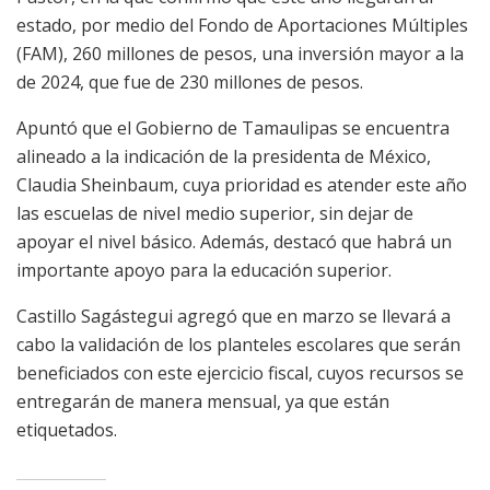
estado, por medio del Fondo de Aportaciones Múltiples
(FAM), 260 millones de pesos, una inversión mayor a la
de 2024, que fue de 230 millones de pesos.
Apuntó que el Gobierno de Tamaulipas se encuentra
alineado a la indicación de la presidenta de México,
Claudia Sheinbaum, cuya prioridad es atender este año
las escuelas de nivel medio superior, sin dejar de
apoyar el nivel básico. Además, destacó que habrá un
importante apoyo para la educación superior.
Castillo Sagástegui agregó que en marzo se llevará a
cabo la validación de los planteles escolares que serán
beneficiados con este ejercicio fiscal, cuyos recursos se
entregarán de manera mensual, ya que están
etiquetados.