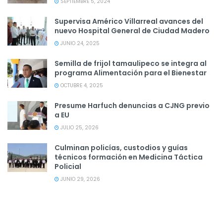
SEPTIEMBRE 5, 2024
Supervisa Américo Villarreal avances del
nuevo Hospital General de Ciudad Madero
JUNIO 24, 2025
Semilla de frijol tamaulipeco se integra al
programa Alimentación para el Bienestar
OCTUBRE 4, 2025
Presume Harfuch denuncias a CJNG previo
a EU
JULIO 25, 2026
Culminan policías, custodios y guías
técnicos formación en Medicina Táctica
Policial
JUNIO 29, 2026