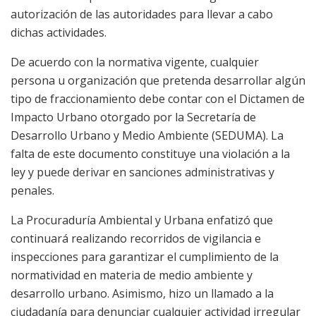
autorización de las autoridades para llevar a cabo
dichas actividades.
De acuerdo con la normativa vigente, cualquier
persona u organización que pretenda desarrollar algún
tipo de fraccionamiento debe contar con el Dictamen de
Impacto Urbano otorgado por la Secretaría de
Desarrollo Urbano y Medio Ambiente (SEDUMA). La
falta de este documento constituye una violación a la
ley y puede derivar en sanciones administrativas y
penales.
La Procuraduría Ambiental y Urbana enfatizó que
continuará realizando recorridos de vigilancia e
inspecciones para garantizar el cumplimiento de la
normatividad en materia de medio ambiente y
desarrollo urbano. Asimismo, hizo un llamado a la
ciudadanía para denunciar cualquier actividad irregular