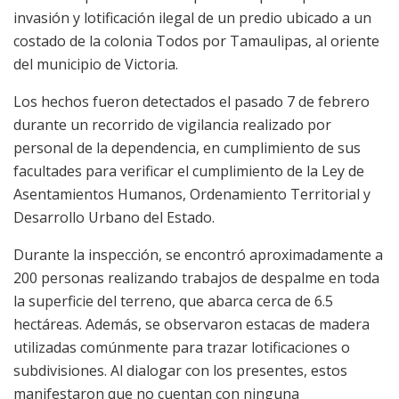
invasión y lotificación ilegal de un predio ubicado a un
costado de la colonia Todos por Tamaulipas, al oriente
del municipio de Victoria.
Los hechos fueron detectados el pasado 7 de febrero
durante un recorrido de vigilancia realizado por
personal de la dependencia, en cumplimiento de sus
facultades para verificar el cumplimiento de la Ley de
Asentamientos Humanos, Ordenamiento Territorial y
Desarrollo Urbano del Estado.
Durante la inspección, se encontró aproximadamente a
200 personas realizando trabajos de despalme en toda
la superficie del terreno, que abarca cerca de 6.5
hectáreas. Además, se observaron estacas de madera
utilizadas comúnmente para trazar lotificaciones o
subdivisiones. Al dialogar con los presentes, estos
manifestaron que no cuentan con ninguna