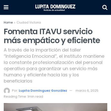
Home
Ciudad Victoria
Fomenta ITAVU servicio
más empático y eficiente
A través de la impartición del taller
“Inteligencia Emocional”, el instituto mantiene
la constante profesionalización del personal
operativo para garantizar un servicio más
humano y eficiente hacia las y los
beneficiarios
Por:
Lupita Domínguez González
marzo 6, 2025
Reading Time: 1min read