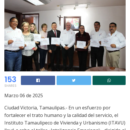
153
SHARES
Marzo 06 de 2025
Ciudad Victoria, Tamaulipas.- En un esfuerzo por
fortalecer el trato humano y la calidad del servicio, el
Instituto Tamaulipeco de Vivienda y Urbanismo (ITAVU)