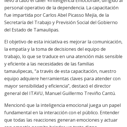
llevó a cabo el taller «Inteligencia Emocional», dirigido al
personal operativo de la dependencia. La capacitación
fue impartida por Carlos Abel Picasso Mejía, de la
Secretaría del Trabajo y Previsión Social del Gobierno
del Estado de Tamaulipas.
El objetivo de esta iniciativa es mejorar la comunicación,
la empatía y la toma de decisiones del equipo de
trabajo, lo que se traduce en una atención más sensible
y eficiente a las necesidades de las familias
tamaulipecas, “a través de esta capacitación, nuestro
equipo adquiere herramientas claves para atender con
mayor sensibilidad y eficiencia”, destacó el director
general del ITAVU, Manuel Guillermo Treviño Cantú.
Mencionó que la inteligencia emocional juega un papel
fundamental en la interacción con el público. Entender
que todas las reacciones generan emociones y actuar