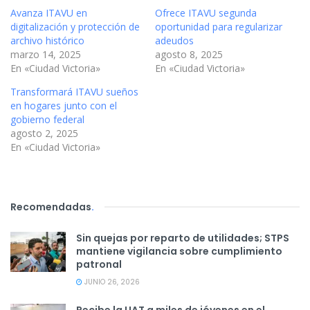
Avanza ITAVU en
Ofrece ITAVU segunda
digitalización y protección de
oportunidad para regularizar
archivo histórico
adeudos
marzo 14, 2025
agosto 8, 2025
En «Ciudad Victoria»
En «Ciudad Victoria»
Transformará ITAVU sueños
en hogares junto con el
gobierno federal
agosto 2, 2025
En «Ciudad Victoria»
Recomendadas
.
Sin quejas por reparto de utilidades; STPS
mantiene vigilancia sobre cumplimiento
patronal
JUNIO 26, 2026