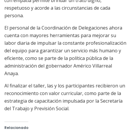
con empatía permite brindar un trato digno,
respetuoso y acorde a las circunstancias de cada
persona.
El personal de la Coordinación de Delegaciones ahora
cuenta con mayores herramientas para mejorar su
labor diaria de impulsar la constante profesionalización
del equipo para garantizar un servicio más humano y
eficiente, como se parte de la política pública de la
administración del gobernador Américo Villarreal
Anaya.
Al finalizar el taller, las y los participantes recibieron un
reconocimiento con valor curricular, como parte de la
estrategia de capacitación impulsada por la Secretaría
del Trabajo y Previsión Social.
Relacionado