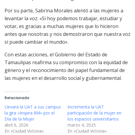
Por su parte, Sabrina Morales alentó a las mujeres a
levantar la voz: «Si hoy podemos trabajar, estudiar y
votar, es gracias a muchas mujeres que lo hicieron
antes que nosotras y nos demostraron que nuestra voz
sí puede cambiar el mundo».
Con estas acciones, el Gobierno del Estado de
Tamaulipas reafirma su compromiso con la equidad de
género y el reconocimiento del papel fundamental de
las mujeres en el desarrollo social y gubernamental.
Relacionado
Llevará la UAT a sus campus
Incrementa la UAT
la gira «Inspira 8M» por el
participación de la mujer en
Día de la Mujer
los espacios universitarios
abril 6, 2026
marzo 4, 2025
En «Ciudad Victoria»
En «Ciudad Victoria»