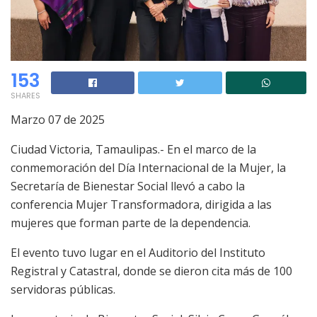
153
SHARES
Marzo 07 de 2025
Ciudad Victoria, Tamaulipas.- En el marco de la
conmemoración del Día Internacional de la Mujer, la
Secretaría de Bienestar Social llevó a cabo la
conferencia Mujer Transformadora, dirigida a las
mujeres que forman parte de la dependencia.
El evento tuvo lugar en el Auditorio del Instituto
Registral y Catastral, donde se dieron cita más de 100
servidoras públicas.