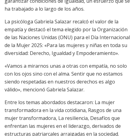
garantizar condiciones de igualdad, un esfuerzo que se
ha trabajado a lo largo de los años.
La psicóloga Gabriela Salazar recalcó el valor de la
empatía y destacó el tema elegido por la Organización
de las Naciones Unidas (ONU) para el Día Internacional
de la Mujer 2025: «Para las mujeres y niñas en toda su
diversidad: Derecho, Igualdad y Empoderamiento».
«Vamos a mirarnos unas a otras con empatía, no solo
con los ojos sino con el alma. Sentir que no estamos
siendo respetadas en nuestros derechos es algo
válido», mencionó Gabriela Salazar.
Entre los temas abordados destacaron: La mujer
transformadora en la vida cotidiana, Rasgos de una
mujer transformadora, La resiliencia, Desafíos que
enfrentan las mujeres en el liderazgo, derivados de
estructuras patriarcales arraigadas en la sociedad.