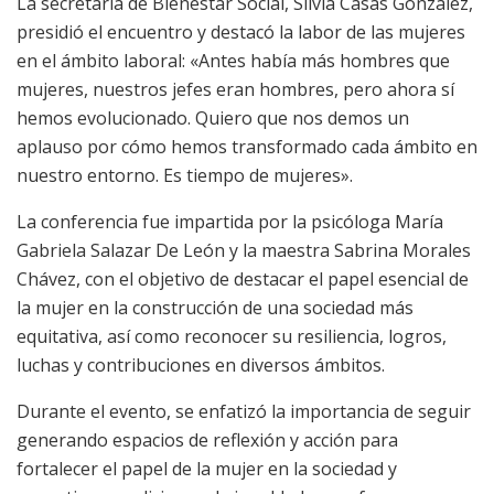
La secretaria de Bienestar Social, Silvia Casas González,
presidió el encuentro y destacó la labor de las mujeres
en el ámbito laboral: «Antes había más hombres que
mujeres, nuestros jefes eran hombres, pero ahora sí
hemos evolucionado. Quiero que nos demos un
aplauso por cómo hemos transformado cada ámbito en
nuestro entorno. Es tiempo de mujeres».
La conferencia fue impartida por la psicóloga María
Gabriela Salazar De León y la maestra Sabrina Morales
Chávez, con el objetivo de destacar el papel esencial de
la mujer en la construcción de una sociedad más
equitativa, así como reconocer su resiliencia, logros,
luchas y contribuciones en diversos ámbitos.
Durante el evento, se enfatizó la importancia de seguir
generando espacios de reflexión y acción para
fortalecer el papel de la mujer en la sociedad y