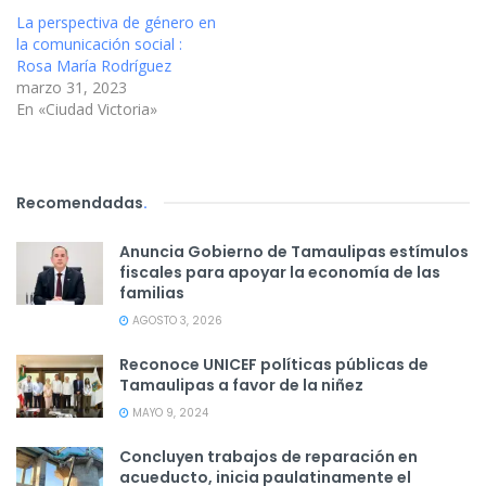
La perspectiva de género en
la comunicación social :
Rosa María Rodríguez
marzo 31, 2023
En «Ciudad Victoria»
Recomendadas
.
Anuncia Gobierno de Tamaulipas estímulos
fiscales para apoyar la economía de las
familias
AGOSTO 3, 2026
Reconoce UNICEF políticas públicas de
Tamaulipas a favor de la niñez
MAYO 9, 2024
Concluyen trabajos de reparación en
acueducto, inicia paulatinamente el