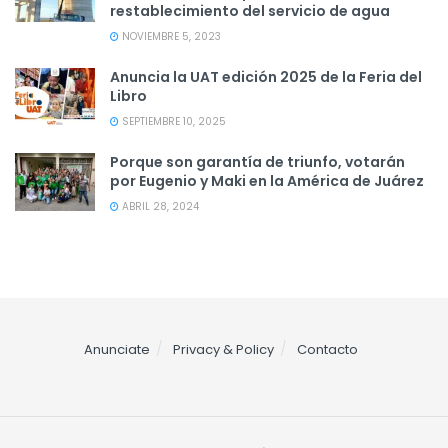
restablecimiento del servicio de agua
NOVIEMBRE 5, 2023
Anuncia la UAT edición 2025 de la Feria del
Libro
SEPTIEMBRE 10, 2025
Porque son garantía de triunfo, votarán
por Eugenio y Maki en la América de Juárez
ABRIL 28, 2024
Anunciate
Privacy & Policy
Contacto