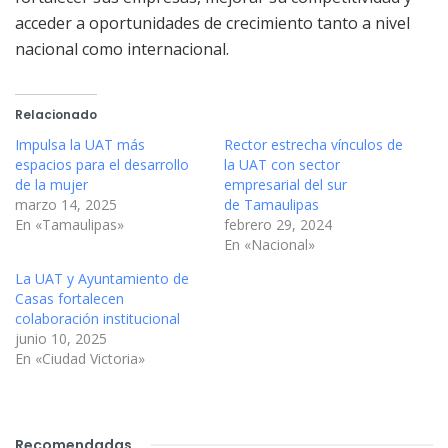
acceder a oportunidades de crecimiento tanto a nivel
nacional como internacional.
Relacionado
Impulsa la UAT más
Rector estrecha vínculos de
espacios para el desarrollo
la UAT con sector
de la mujer
empresarial del sur
marzo 14, 2025
de Tamaulipas
En «Tamaulipas»
febrero 29, 2024
En «Nacional»
La UAT y Ayuntamiento de
Casas fortalecen
colaboración institucional
junio 10, 2025
En «Ciudad Victoria»
Recomendadas
.