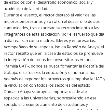
de estudios con el desarrollo económico, social y
académico de la entidad.
Durante el evento, el rector destacó el valor de las
mujeres empresarias y su rol en el desarrollo de sus
comunidades, tras expresar su reconocimiento a las
integrantes de esta asociación, por el esfuerzo que día
a día realizan como madres, líderes y empresarias.
Acompañado de su esposa, Isolda Rendón de Anaya, el
rector resaltó que en la casa de estudios se promueve
la integración de todos los universitarios en una
«familia UAT», donde se busca fomentar la filosofía del
trabajo, el esfuerzo, la educación y el humanismo.
Además de exponer los proyectos que impulsa la UAT y
la vinculación con todos los sectores del estado,
Dámaso Anaya subrayó la importancia de abrir
espacios a las universitarias, sobresaliendo en ese
sentido el creciente aumento de estudiantes y