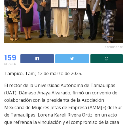
Screenshot
159
SHARES
Tampico, Tam.; 12 de marzo de 2025.
El rector de la Universidad Autónoma de Tamaulipas
(UAT), Dámaso Anaya Alvarado, firmó un convenio de
colaboración con la presidenta de la Asociación
Mexicana de Mujeres Jefas de Empresa (AMMJE) del Sur
de Tamaulipas, Lorena Kareli Rivera Ortiz, en un acto
que refrenda la vinculación y el compromiso de la casa