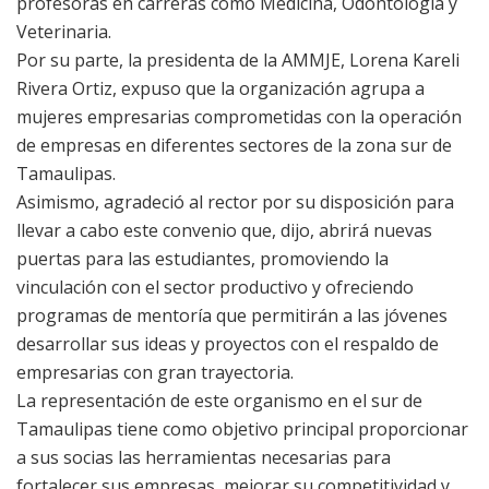
profesoras en carreras como Medicina, Odontología y
Veterinaria.
Por su parte, la presidenta de la AMMJE, Lorena Kareli
Rivera Ortiz, expuso que la organización agrupa a
mujeres empresarias comprometidas con la operación
de empresas en diferentes sectores de la zona sur de
Tamaulipas.
Asimismo, agradeció al rector por su disposición para
llevar a cabo este convenio que, dijo, abrirá nuevas
puertas para las estudiantes, promoviendo la
vinculación con el sector productivo y ofreciendo
programas de mentoría que permitirán a las jóvenes
desarrollar sus ideas y proyectos con el respaldo de
empresarias con gran trayectoria.
La representación de este organismo en el sur de
Tamaulipas tiene como objetivo principal proporcionar
a sus socias las herramientas necesarias para
fortalecer sus empresas, mejorar su competitividad y