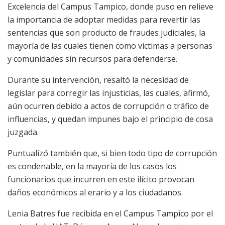
Excelencia del Campus Tampico, donde puso en relieve
la importancia de adoptar medidas para revertir las
sentencias que son producto de fraudes judiciales, la
mayoría de las cuales tienen como víctimas a personas
y comunidades sin recursos para defenderse.
Durante su intervención, resaltó la necesidad de
legislar para corregir las injusticias, las cuales, afirmó,
aún ocurren debido a actos de corrupción o tráfico de
influencias, y quedan impunes bajo el principio de cosa
juzgada.
Puntualizó también que, si bien todo tipo de corrupción
es condenable, en la mayoría de los casos los
funcionarios que incurren en este ilícito provocan
daños económicos al erario y a los ciudadanos.
Lenia Batres fue recibida en el Campus Tampico por el