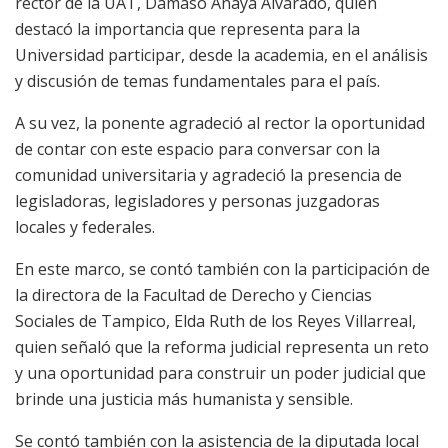
rector de la UAT, Dámaso Anaya Alvarado, quien
destacó la importancia que representa para la
Universidad participar, desde la academia, en el análisis
y discusión de temas fundamentales para el país.
A su vez, la ponente agradeció al rector la oportunidad
de contar con este espacio para conversar con la
comunidad universitaria y agradeció la presencia de
legisladoras, legisladores y personas juzgadoras
locales y federales.
En este marco, se contó también con la participación de
la directora de la Facultad de Derecho y Ciencias
Sociales de Tampico, Elda Ruth de los Reyes Villarreal,
quien señaló que la reforma judicial representa un reto
y una oportunidad para construir un poder judicial que
brinde una justicia más humanista y sensible.
Se contó también con la asistencia de la diputada local