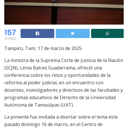
157
SHARES
Tampico, Tam.; 17 de marzo de 2025
La ministra de la Suprema Corte de Justicia de la Nación
(SCJN), Lenia Batres Guadarrama, ofreció una
conferencia sobre los retos y oportunidades de la
reforma al poder judicial, en un encuentro con
docentes, investigadores y directivos de las facultades y
programas educativos de Derecho de la Universidad
Autónoma de Tamaulipas (UAT).
La ponente fue invitada a disertar sobre el tema este
pasado domingo 16 de marzo, en el Centro de