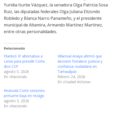
Yuridia Iturbe Vázquez, la senadora Olga Patricia Sosa
Ruiz, las diputadas federales Olga Juliana Elizondo
Robledo y Blanca Narro Panameño, y el presidente
municipal de Altamira, Armando Martínez Martínez,
entre otras personalidades.
Relacionado
Planteó IP alternativa a
Villarreal Anaya afirmó que
Lenia para presidir Corte,
decisión fortalece justicia y
dice CSP
confianza ciudadana en
agosto 5, 2026
Tamaulipas
En «Nacional»
febrero 24, 2026
En «Ciudad Victoria»
Reanuda Corte sesiones;
presume baja en rezago
agosto 3, 2026
En «Nacional»